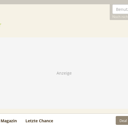
Noch nicht
Deal
Magazin
Letzte Chance