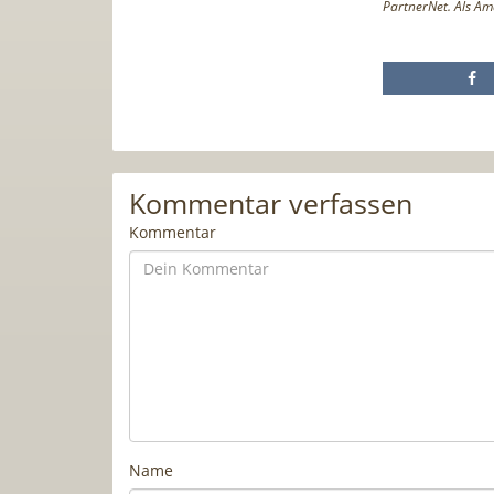
PartnerNet. Als Am
Kommentar verfassen
Kommentar
Name