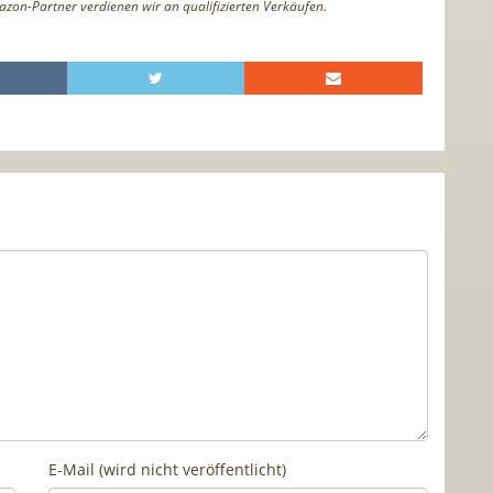
azon-Partner verdienen wir an qualifizierten Verkäufen.
E-Mail (wird nicht veröffentlicht)