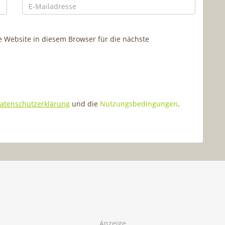
Website in diesem Browser für die nächste
atenschutzerklärung
und die
Nutzungsbedingungen
.