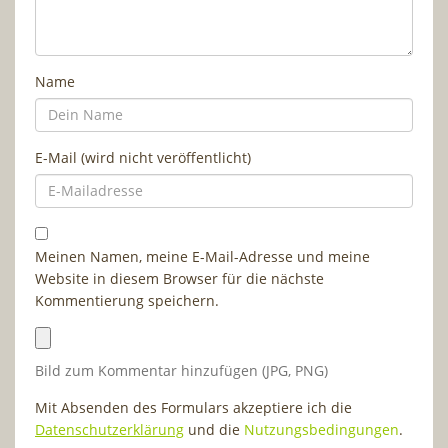
Name
E-Mail (wird nicht veröffentlicht)
Meinen Namen, meine E-Mail-Adresse und meine
Website in diesem Browser für die nächste
Kommentierung speichern.
Bild zum Kommentar hinzufügen (JPG, PNG)
Mit Absenden des Formulars akzeptiere ich die
Datenschutzerklärung
und die
Nutzungsbedingungen
.