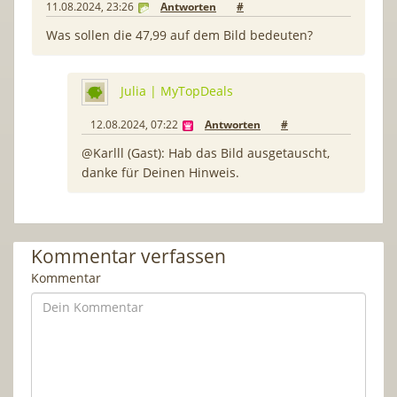
11.08.2024, 23:26
Antworten
#
Was sollen die 47,99 auf dem Bild bedeuten?
Julia | MyTopDeals
12.08.2024, 07:22
Antworten
#
@Karlll (Gast): Hab das Bild ausgetauscht,
danke für Deinen Hinweis.
Kommentar verfassen
Kommentar