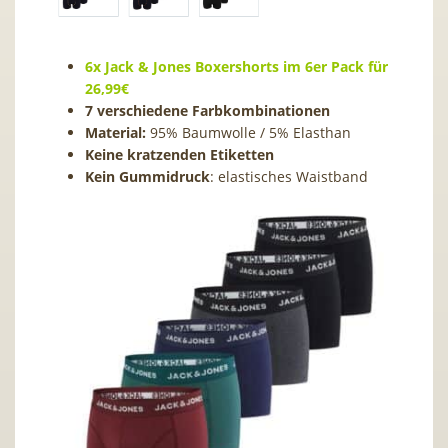
6x Jack & Jones Boxershorts im 6er Pack für
26,99€
7 verschiedene Farbkombinationen
Material:
95% Baumwolle / 5% Elasthan
Keine kratzenden Etiketten
Kein Gummidruck
: elastisches Waistband