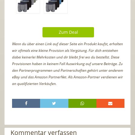
Zum Deal
Wenn du über einen Link auf dieser Seite ein Produkt kaufst, erhalten
wir oftmals eine kleine Provision als Vergütung. Für dich entstehen
dabei keinerlei Mehrkosten und dir bleibt frei wo du bestellst. Diese
Provisionen haben in keinem Fall Auswirkung auf unsere Beiträge. Zu
den Partnerprogrammen und Partnerschaften gehört unter anderem
eBay und das Amazon PartnerNet. Als Amazon-Partner verdienen wir
an qualifizierten Verkäufen.
Kommentar verfassen