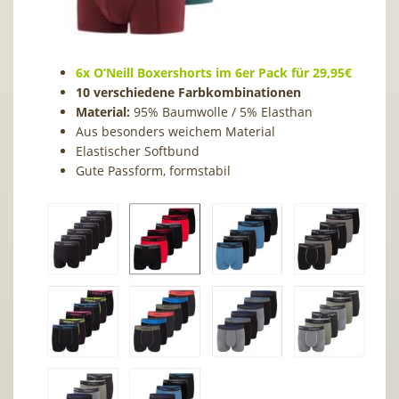
6x O’Neill Boxershorts im 6er Pack für 29,95€
10 verschiedene Farbkombinationen
Material:
95% Baumwolle / 5% Elasthan
Aus besonders weichem Material
Elastischer Softbund
Gute Passform, formstabil