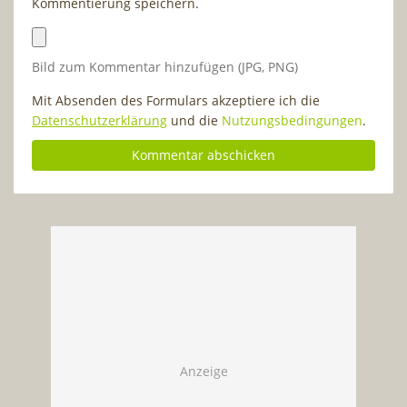
Kommentierung speichern.
Bild zum Kommentar hinzufügen (JPG, PNG)
Mit Absenden des Formulars akzeptiere ich die
Datenschutzerklärung
und die
Nutzungsbedingungen
.