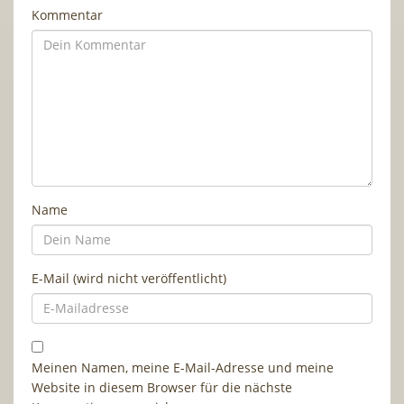
Kommentar
Name
E-Mail (wird nicht veröffentlicht)
Meinen Namen, meine E-Mail-Adresse und meine
Website in diesem Browser für die nächste