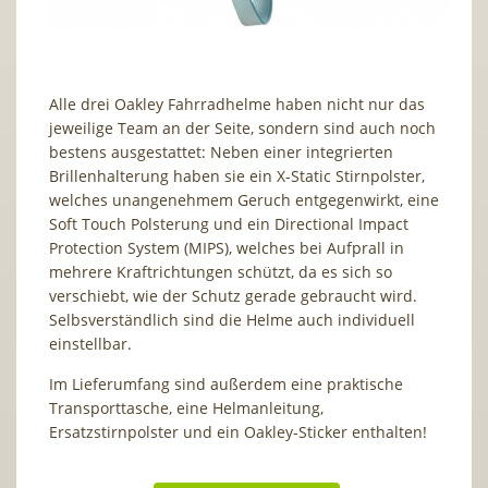
Alle drei Oakley Fahrradhelme haben nicht nur das
jeweilige Team an der Seite, sondern sind auch noch
bestens ausgestattet: Neben einer integrierten
Brillenhalterung haben sie ein X-Static Stirnpolster,
welches unangenehmem Geruch entgegenwirkt, eine
Soft Touch Polsterung und ein Directional Impact
Protection System (MIPS), welches bei Aufprall in
mehrere Kraftrichtungen schützt, da es sich so
verschiebt, wie der Schutz gerade gebraucht wird.
Selbsverständlich sind die Helme auch individuell
einstellbar.
Im Lieferumfang sind außerdem eine praktische
Transporttasche, eine Helmanleitung,
Ersatzstirnpolster und ein Oakley-Sticker enthalten!