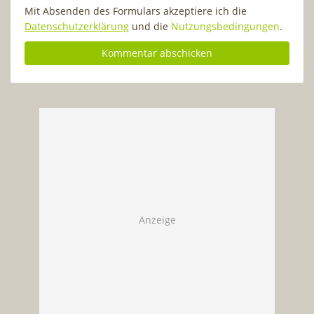
Mit Absenden des Formulars akzeptiere ich die
Datenschutzerklärung
und die
Nutzungsbedingungen
.