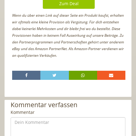
Zum Deal
Wenn du über einen Link auf dieser Seite ein Produkt kaufst, erhalten
wir oftmals eine kleine Provision als Vergütung. Für dich entstehen
dabei keinerlei Mehrkosten und dir bleibt frei wo du bestellst. Diese
Provisionen haben in keinem Fall Auswirkung auf unsere Beiträge. Zu
den Partnerprogrammen und Partnerschaften gehört unter anderem
eBay und das Amazon PartnerNet. Als Amazon-Partner verdienen wir
an qualifizierten Verkäufen.
Kommentar verfassen
Kommentar