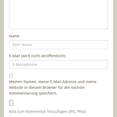
Name
E-Mail (wird nicht veröffentlicht)
Meinen Namen, meine E-Mail-Adresse und meine
Website in diesem Browser für die nächste
Kommentierung speichern.
Bild zum Kommentar hinzufügen (JPG, PNG)