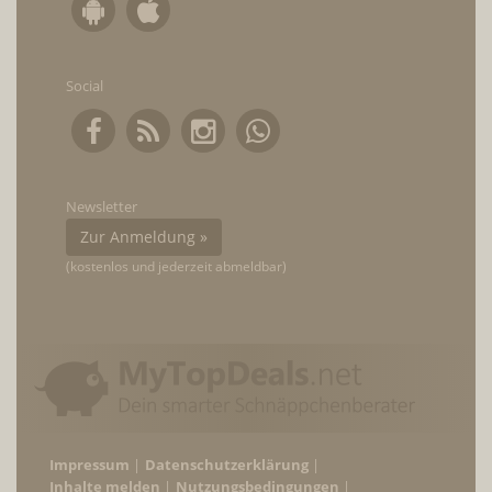
Social
Newsletter
Zur Anmeldung »
(kostenlos und jederzeit abmeldbar)
Impressum
Datenschutzerklärung
Inhalte melden
Nutzungsbedingungen