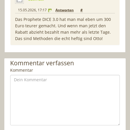
15.05.2026, 17:17
Antworten
#
Das Prophete DICE 3.0 hat man mal eben um 300
Euro teurer gemacht. Und wenn man jetzt den
Rabatt abzieht bezahlt man mehr als letzte Tage.
Das sind Methoden die echt heftig sind Otto!
Kommentar verfassen
Kommentar