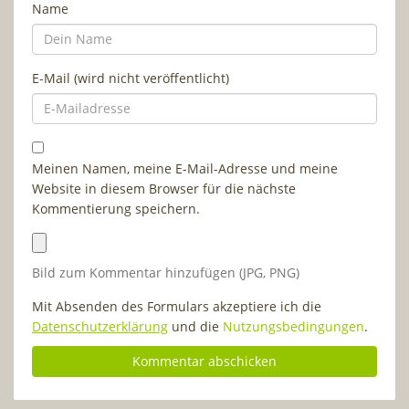
Name
E-Mail (wird nicht veröffentlicht)
Meinen Namen, meine E-Mail-Adresse und meine
Website in diesem Browser für die nächste
Kommentierung speichern.
Bild zum Kommentar hinzufügen (JPG, PNG)
Mit Absenden des Formulars akzeptiere ich die
Datenschutzerklärung
und die
Nutzungsbedingungen
.