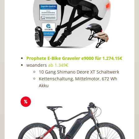
Prophete E-Bike Graveler e9000 für 1.274,15€
woanders
ab 1.349€
10 Gang Shimano Deore XT Schaltwerk
Kettenschaltung, Mittelmotor, 672 Wh
Akku