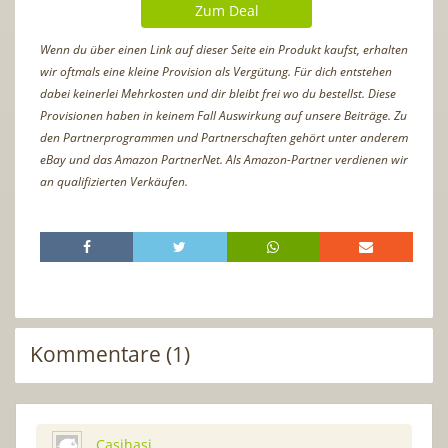
Zum Deal
Wenn du über einen Link auf dieser Seite ein Produkt kaufst, erhalten
wir oftmals eine kleine Provision als Vergütung. Für dich entstehen
dabei keinerlei Mehrkosten und dir bleibt frei wo du bestellst. Diese
Provisionen haben in keinem Fall Auswirkung auf unsere Beiträge. Zu
den Partnerprogrammen und Partnerschaften gehört unter anderem
eBay und das Amazon PartnerNet. Als Amazon-Partner verdienen wir
an qualifizierten Verkäufen.
Kommentare (1)
Casihasi