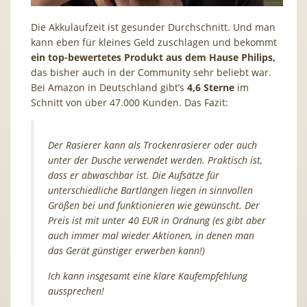
Die Akkulaufzeit ist gesunder Durchschnitt. Und man
kann eben für kleines Geld zuschlagen und bekommt
ein top-bewertetes Produkt aus dem Hause Philips,
das bisher auch in der Community sehr beliebt war.
Bei Amazon in Deutschland gibt’s
4,6 Sterne
im
Schnitt von über 47.000 Kunden. Das Fazit:
Der Rasierer kann als Trockenrasierer oder auch
unter der Dusche verwendet werden. Praktisch ist,
dass er abwaschbar ist.
Die Aufsätze für
unterschiedliche Bartlängen liegen in sinnvollen
Größen bei und funktionieren wie gewünscht. Der
Preis ist mit unter 40 EUR in Ordnung (es gibt aber
auch immer mal wieder Aktionen, in denen man
das Gerät günstiger erwerben kann!)
Ich kann insgesamt eine klare Kaufempfehlung
aussprechen!