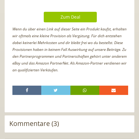
Zum Deal
Wenn du über einen Link auf dieser Seite ein Produkt kaufst, erhalten
wir oftmals eine kleine Provision als Vergütung. Für dich entstehen
dabei keinerlei Mehrkosten und dir bleibt frei wo du bestellst. Diese
Provisionen haben in keinem Fall Auswirkung auf unsere Beiträge. Zu
den Partnerprogrammen und Partnerschaften gehört unter anderem
eBay und das Amazon PartnerNet. Als Amazon-Partner verdienen wir
an qualifizierten Verkäufen.
Kommentare (3)