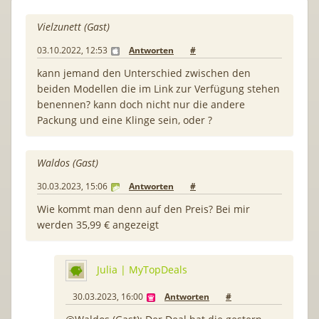
Vielzunett (Gast)
03.10.2022, 12:53
Antworten
#
kann jemand den Unterschied zwischen den
beiden Modellen die im Link zur Verfügung stehen
benennen? kann doch nicht nur die andere
Packung und eine Klinge sein, oder ?
Waldos (Gast)
30.03.2023, 15:06
Antworten
#
Wie kommt man denn auf den Preis? Bei mir
werden 35,99 € angezeigt
Julia | MyTopDeals
30.03.2023, 16:00
Antworten
#