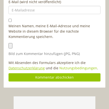
E-Mail (wird nicht veröffentlicht)
Meinen Namen, meine E-Mail-Adresse und meine
Website in diesem Browser für die nächste
Kommentierung speichern.
Bild zum Kommentar hinzufügen (JPG, PNG)
Mit Absenden des Formulars akzeptiere ich die
Datenschutzerklärung
und die
Nutzungsbedingungen
.