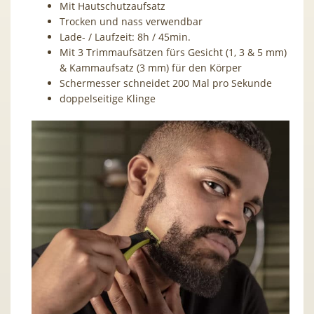
Mit Hautschutzaufsatz
Trocken und nass verwendbar
Lade- / Laufzeit: 8h / 45min.
Mit 3 Trimmaufsätzen fürs Gesicht (1, 3 & 5 mm)
& Kammaufsatz (3 mm) für den Körper
Schermesser schneidet 200 Mal pro Sekunde
doppelseitige Klinge