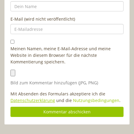
E-Mail (wird nicht veröffentlicht)
Meinen Namen, meine E-Mail-Adresse und meine
Website in diesem Browser für die nächste
Kommentierung speichern.
Bild zum Kommentar hinzufügen (JPG, PNG)
Mit Absenden des Formulars akzeptiere ich die
Datenschutzerklärung
und die
Nutzungsbedingungen
.