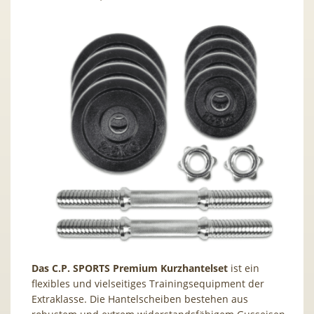
Das C.P. SPORTS Premium Kurzhantelset
ist ein
flexibles und vielseitiges Trainingsequipment der
Extraklasse. Die Hantelscheiben bestehen aus