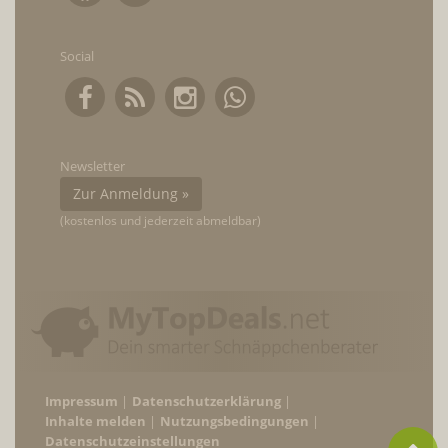
Social
Newsletter
Zur Anmeldung »
(kostenlos und jederzeit abmeldbar)
Impressum
Datenschutzerklärung
Inhalte melden
Nutzungsbedingungen
Datenschutzeinstellungen