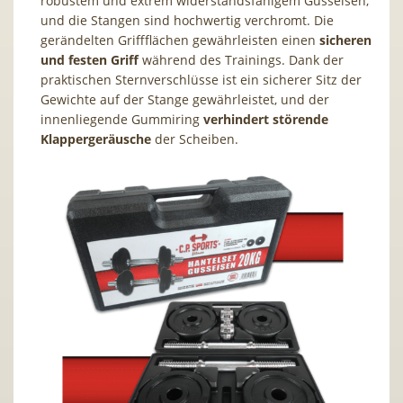
robustem und extrem widerstandsfähigem Gusseisen,
und die Stangen sind hochwertig verchromt. Die
gerändelten Griffflächen gewährleisten einen
sicheren
und festen Griff
während des Trainings. Dank der
praktischen Sternverschlüsse ist ein sicherer Sitz der
Gewichte auf der Stange gewährleistet, und der
innenliegende Gummiring
verhindert störende
Klappergeräusche
der Scheiben.