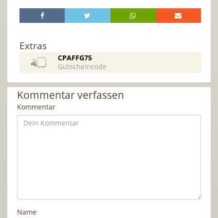
Extras
CPAFFG75
Gutscheincode
Kommentar verfassen
Kommentar
Name