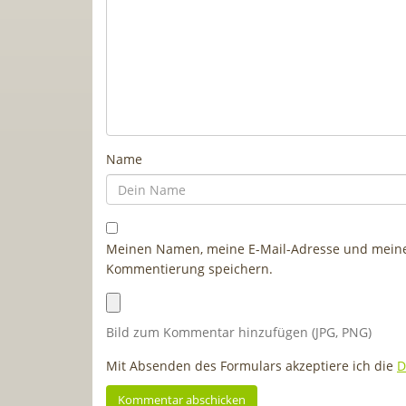
Name
Meinen Namen, meine E-Mail-Adresse und meine 
Kommentierung speichern.
Bild zum Kommentar hinzufügen (JPG, PNG)
Mit Absenden des Formulars akzeptiere ich die
D