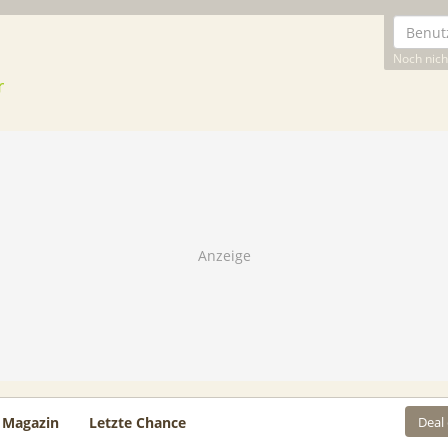
Noch nicht
Deal
Magazin
Letzte Chance