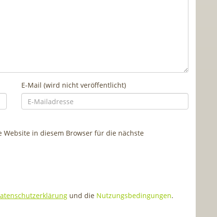
E-Mail (wird nicht veröffentlicht)
Website in diesem Browser für die nächste
atenschutzerklärung
und die
Nutzungsbedingungen
.