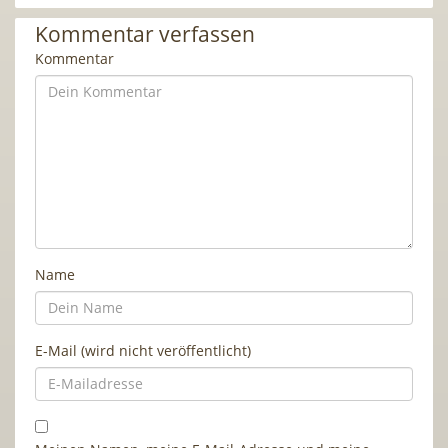
Kommentar verfassen
Kommentar
Name
E-Mail (wird nicht veröffentlicht)