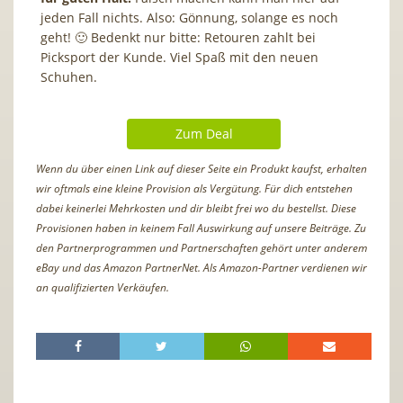
jeden Fall nichts. Also: Gönnung, solange es noch
geht! 🙂 Bedenkt nur bitte: Retouren zahlt bei
Picksport der Kunde. Viel Spaß mit den neuen
Schuhen.
Zum Deal
Wenn du über einen Link auf dieser Seite ein Produkt kaufst, erhalten
wir oftmals eine kleine Provision als Vergütung. Für dich entstehen
dabei keinerlei Mehrkosten und dir bleibt frei wo du bestellst. Diese
Provisionen haben in keinem Fall Auswirkung auf unsere Beiträge. Zu
den Partnerprogrammen und Partnerschaften gehört unter anderem
eBay und das Amazon PartnerNet. Als Amazon-Partner verdienen wir
an qualifizierten Verkäufen.