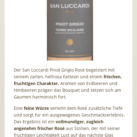
Der San Luccardi Pinot Grigio Rosé begeistert mit
seinem zarten, hellrosa Farbton und einem
frischen,
fruchtigen Charakter.
Aromen von Erdbeeren und
Himbeeren prägen das Bouquet und setzen sich am
Gaumen harmonisch fort.
Eine
feine Würze
verleiht dem Rosé zusätzliche Tiefe
und sorgt für ein ausgewogenes Geschmackserlebnis.
Das Ergebnis ist ein
vollmundiger, zugleich
angenehm frischer Rosé
aus Sizilien, der mit seiner
fruchtigen Leichtigkeit Lust auf das nächste Glas