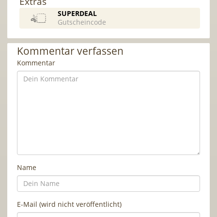
Extras
SUPERDEAL
Gutscheincode
Kommentar verfassen
Kommentar
Name
E-Mail (wird nicht veröffentlicht)