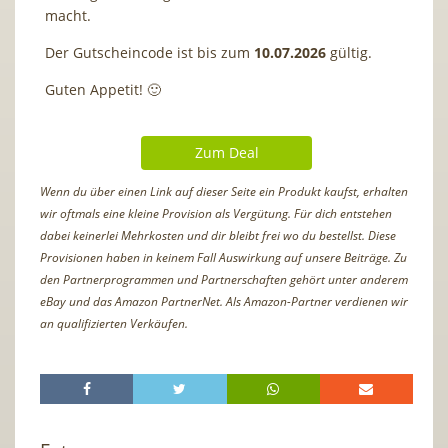
macht.
Der Gutscheincode ist bis zum
10.07.2026
gültig.
Guten Appetit! 🙂
Zum Deal
Wenn du über einen Link auf dieser Seite ein Produkt kaufst, erhalten
wir oftmals eine kleine Provision als Vergütung. Für dich entstehen
dabei keinerlei Mehrkosten und dir bleibt frei wo du bestellst. Diese
Provisionen haben in keinem Fall Auswirkung auf unsere Beiträge. Zu
den Partnerprogrammen und Partnerschaften gehört unter anderem
eBay und das Amazon PartnerNet. Als Amazon-Partner verdienen wir
an qualifizierten Verkäufen.