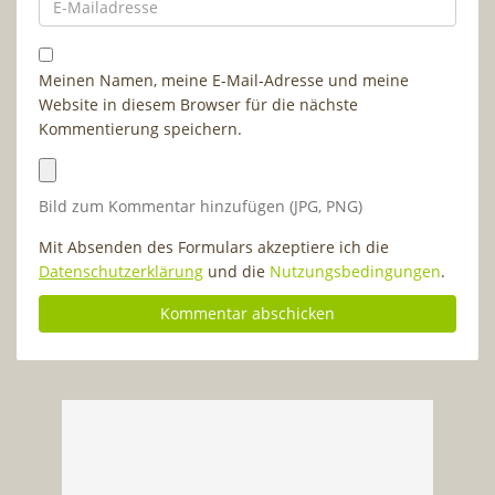
Meinen Namen, meine E-Mail-Adresse und meine
Website in diesem Browser für die nächste
Kommentierung speichern.
Bild zum Kommentar hinzufügen (JPG, PNG)
Mit Absenden des Formulars akzeptiere ich die
Datenschutzerklärung
und die
Nutzungsbedingungen
.