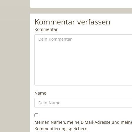
Kommentar verfassen
Kommentar
Name
Meinen Namen, meine E-Mail-Adresse und meine 
Kommentierung speichern.