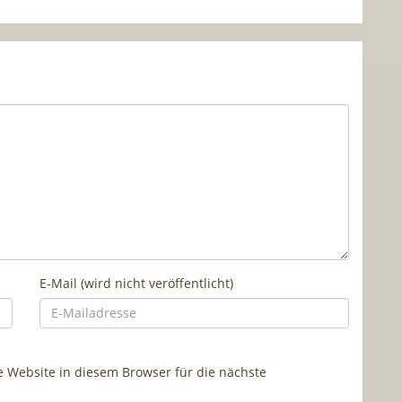
E-Mail (wird nicht veröffentlicht)
Website in diesem Browser für die nächste