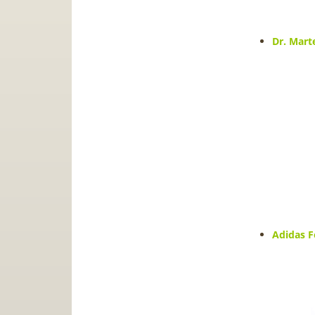
Dr. Marte
Adidas F