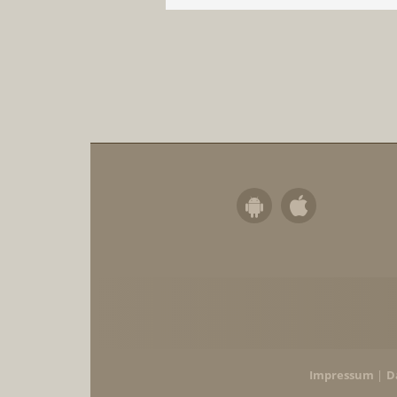
Impressum
D