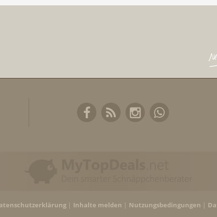
atenschutzerklärung
Inhalte melden
Nutzungsbedingungen
Da