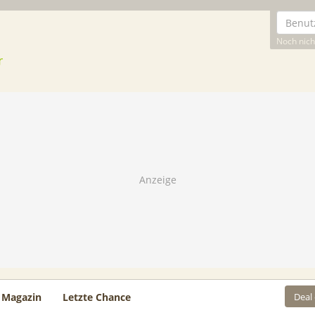
Noch nicht
Deal
Magazin
Letzte Chance