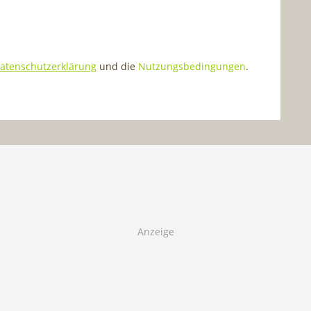
atenschutzerklärung
und die
Nutzungsbedingungen
.