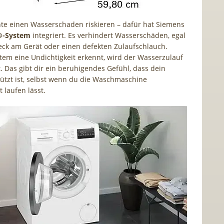
e einen Wasserschaden riskieren – dafür hat Siemens
®-System
integriert. Es verhindert Wasserschäden, egal
eck am Gerät oder einen defekten Zulaufschlauch.
tem eine Undichtigkeit erkennt, wird der Wasserzulauf
t. Das gibt dir ein beruhigendes Gefühl, dass dein
tzt ist, selbst wenn du die Waschmaschine
 laufen lässt.