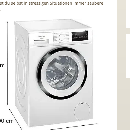
ast du selbst in stressigen Situationen immer saubere
.