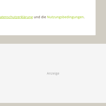
atenschutzerklärung
und die
Nutzungsbedingungen
.