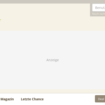
Noch nicht
Deal
Magazin
Letzte Chance