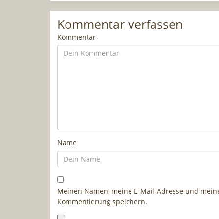
Kommentar verfassen
Kommentar
Name
Meinen Namen, meine E-Mail-Adresse und meine 
Kommentierung speichern.