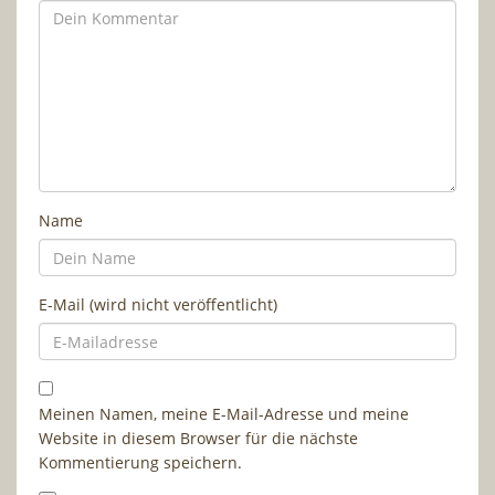
Name
E-Mail (wird nicht veröffentlicht)
Meinen Namen, meine E-Mail-Adresse und meine
Website in diesem Browser für die nächste
Kommentierung speichern.