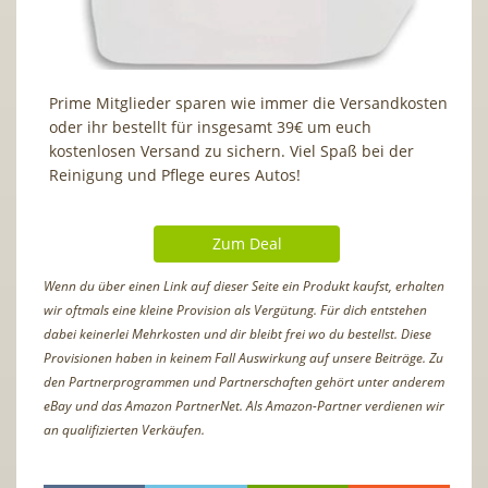
Prime Mitglieder sparen wie immer die Versandkosten
oder ihr bestellt für insgesamt 39€ um euch
kostenlosen Versand zu sichern. Viel Spaß bei der
Reinigung und Pflege eures Autos!
Zum Deal
Wenn du über einen Link auf dieser Seite ein Produkt kaufst, erhalten
wir oftmals eine kleine Provision als Vergütung. Für dich entstehen
dabei keinerlei Mehrkosten und dir bleibt frei wo du bestellst. Diese
Provisionen haben in keinem Fall Auswirkung auf unsere Beiträge. Zu
den Partnerprogrammen und Partnerschaften gehört unter anderem
eBay und das Amazon PartnerNet. Als Amazon-Partner verdienen wir
an qualifizierten Verkäufen.