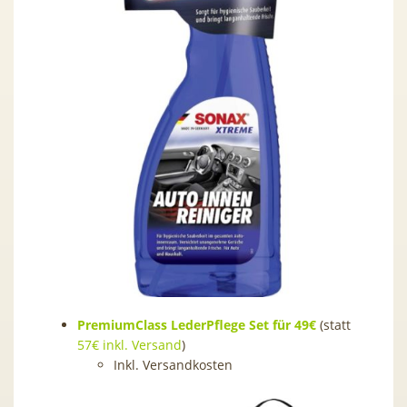
PremiumClass LederPflege Set für 49€
(statt
57€ inkl. Versand
)
Inkl. Versandkosten