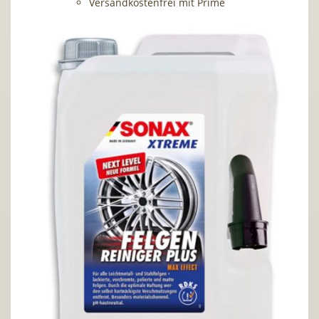
Versandkostenfrei mit Prime