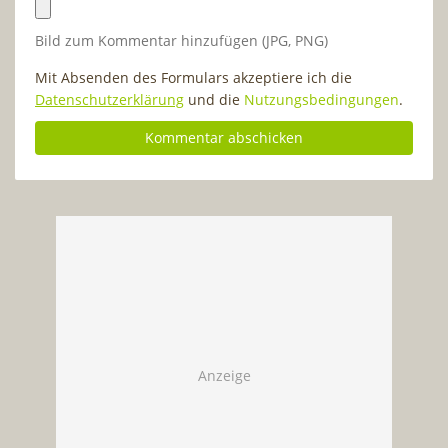
Bild zum Kommentar hinzufügen (JPG, PNG)
Mit Absenden des Formulars akzeptiere ich die
Datenschutzerklärung
und die
Nutzungsbedingungen
.