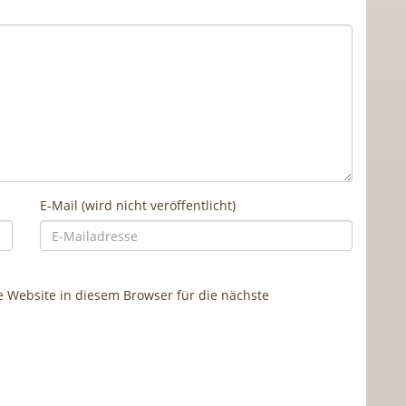
E-Mail (wird nicht veröffentlicht)
Website in diesem Browser für die nächste