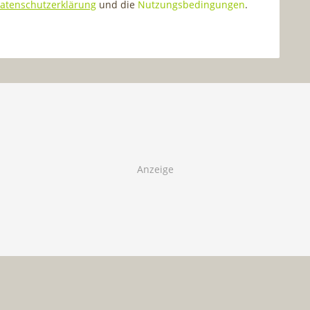
atenschutzerklärung
und die
Nutzungsbedingungen
.