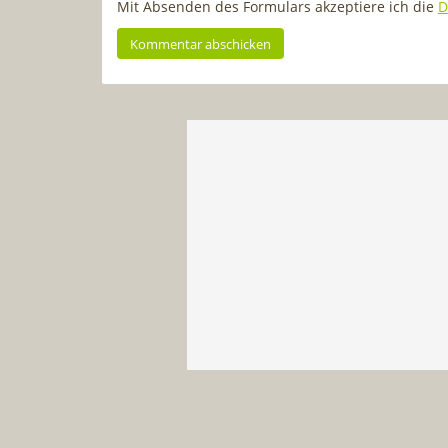
Mit Absenden des Formulars akzeptiere ich die
D