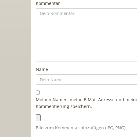
Kommentar
Name
Meinen Namen, meine E-Mail-Adresse und meine 
Kommentierung speichern.
Bild zum Kommentar hinzufügen (JPG, PNG)