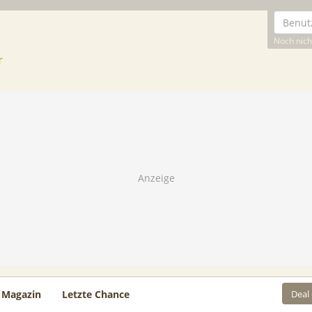
Noch nicht
Deal
Magazin
Letzte Chance