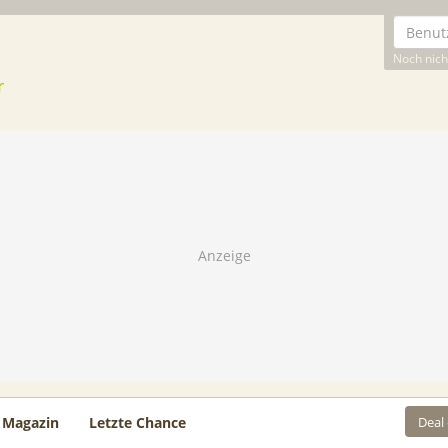
Noch nicht
Deal
Magazin
Letzte Chance