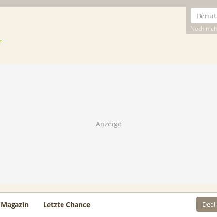
Noch nicht
Deal
Magazin
Letzte Chance