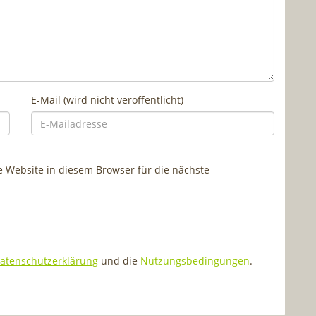
E-Mail (wird nicht veröffentlicht)
Website in diesem Browser für die nächste
atenschutzerklärung
und die
Nutzungsbedingungen
.