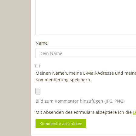
Name
Meinen Namen, meine E-Mail-Adresse und meine 
Kommentierung speichern.
Bild zum Kommentar hinzufügen (JPG, PNG)
Mit Absenden des Formulars akzeptiere ich die
D