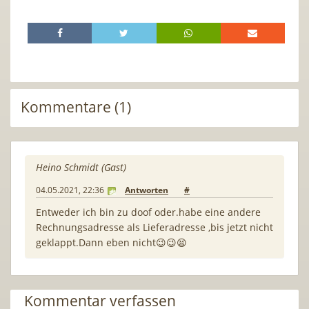
Kommentare (1)
Heino Schmidt (Gast)
04.05.2021, 22:36
Antworten
#
Entweder ich bin zu doof oder.habe eine andere
Rechnungsadresse als Lieferadresse ,bis jetzt nicht
geklappt.Dann eben nicht😉😉😫
Kommentar verfassen