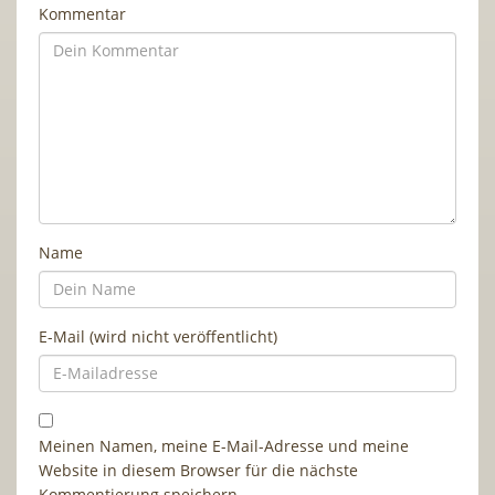
Kommentar
Name
E-Mail (wird nicht veröffentlicht)
Meinen Namen, meine E-Mail-Adresse und meine
Website in diesem Browser für die nächste
Kommentierung speichern.