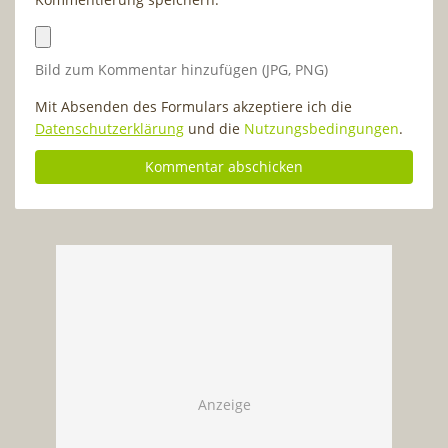
Bild zum Kommentar hinzufügen (JPG, PNG)
Mit Absenden des Formulars akzeptiere ich die
Datenschutzerklärung
und die
Nutzungsbedingungen
.