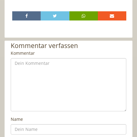
Kommentar verfassen
Kommentar
Name