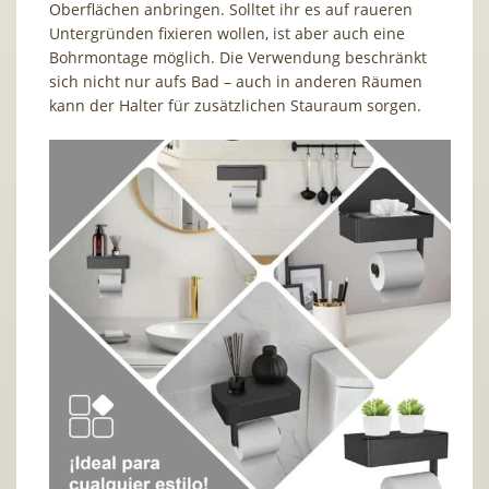
Oberflächen anbringen. Solltet ihr es auf raueren
Untergründen fixieren wollen, ist aber auch eine
Bohrmontage möglich. Die Verwendung beschränkt
sich nicht nur aufs Bad – auch in anderen Räumen
kann der Halter für zusätzlichen Stauraum sorgen.