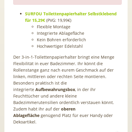
SURFOU Toilettenpapierhalter Selbstklebend
für 15,29€
(PVG: 19,99€)
Flexible Montage
Integrierte Ablagefläche
Kein Bohren erforderlich
Hochwertiger Edelstahl
Der 3-in-1-Toilettenpapierhalter bringt eine Menge
Flexibilität in euer Badezimmer. Ihr könnt die
Rollenstange ganz nach eurem Geschmack auf der
linken, mittleren oder rechten Seite montieren.
Besonders praktisch ist die
integrierte
Aufbewahrungsbox
, in der ihr
Feuchttücher und andere kleine
Badezimmerutensilien ordentlich verstauen könnt.
Zudem habt ihr auf der
oberen
Ablagefläche
genügend Platz für euer Handy oder
Dekoartikel.