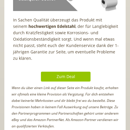
In Sachen Qualität überzeugt das Produkt mit
seinem
hochwertigen Edelstahl
, der für Langlebigkeit
durch Kratzfestigkeit sowie Korrosions- und
Oxidationsbeständigkeit sorgt. Und wenn mal etwas
nicht passt, steht euch der Kundenservice dank der 1-
jährigen Garantie zur Seite, um eventuelle Probleme
zu klären.
Zum Deal
Wenn du über einen Link auf dieser Seite ein Produkt kaufst, erhalten
wir oftmals eine kleine Provision als Vergütung. Für dich entstehen
dabei keinerlei Mehrkosten und dir bleibt frei wo du bestellst. Diese
Provisionen haben in keinem Fall Auswirkung auf unsere Beiträge. Zu
den Partnerprogrammen und Partnerschaften gehört unter anderem
eBay und das Amazon PartnerNet. Als Amazon-Partner verdienen wir
an qualifizierten Verkäufen.