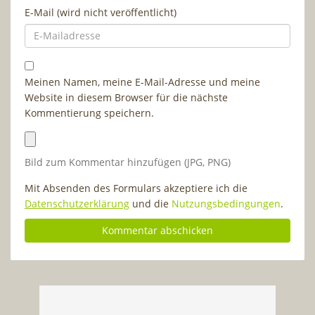
E-Mail (wird nicht veröffentlicht)
Meinen Namen, meine E-Mail-Adresse und meine
Website in diesem Browser für die nächste
Kommentierung speichern.
Bild zum Kommentar hinzufügen (JPG, PNG)
Mit Absenden des Formulars akzeptiere ich die
Datenschutzerklärung
und die
Nutzungsbedingungen
.