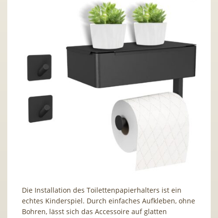
Die Installation des Toilettenpapierhalters ist ein
echtes Kinderspiel. Durch einfaches Aufkleben, ohne
Bohren, lässt sich das Accessoire auf glatten