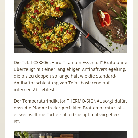
Die Tefal C38806 „Hard Titanium Essential“ Bratpfanne
überzeugt mit einer langlebigen Antihaftversiegelung,
die bis zu doppelt so lange hält wie die Standard-
Antihaftbeschichtung von Tefal, basierend auf
internen Abriebtests.
Der Temperaturindikator THERMO-SIGNAL sorgt dafür,
dass die Pfanne in der perfekten Brattemperatur ist –
er wechselt die Farbe, sobald sie optimal vorgeheizt
ist.