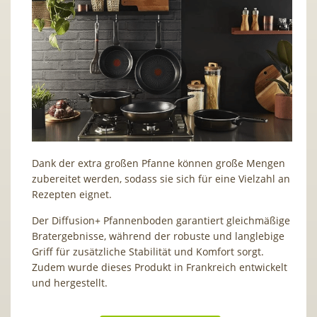
Dank der extra großen Pfanne können große Mengen
zubereitet werden, sodass sie sich für eine Vielzahl an
Rezepten eignet.
Der Diffusion+ Pfannenboden garantiert gleichmäßige
Bratergebnisse, während der robuste und langlebige
Griff für zusätzliche Stabilität und Komfort sorgt.
Zudem wurde dieses Produkt in Frankreich entwickelt
und hergestellt.