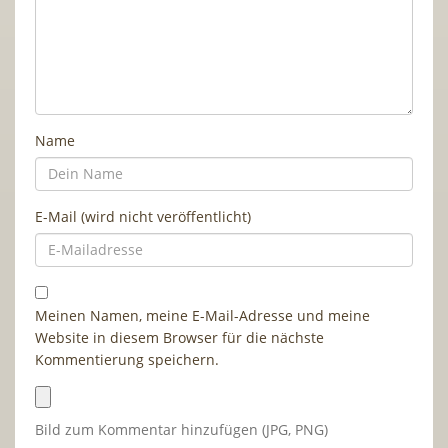
Name
E-Mail (wird nicht veröffentlicht)
Meinen Namen, meine E-Mail-Adresse und meine
Website in diesem Browser für die nächste
Kommentierung speichern.
Bild zum Kommentar hinzufügen (JPG, PNG)