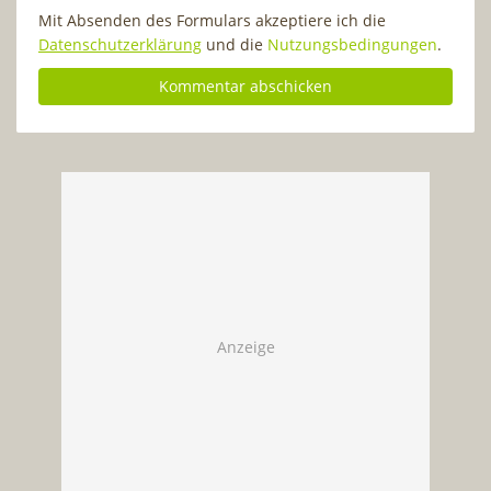
Mit Absenden des Formulars akzeptiere ich die
Datenschutzerklärung
und die
Nutzungsbedingungen
.