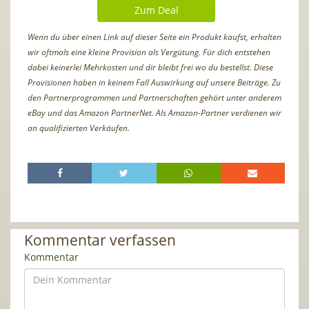
Zum Deal
Wenn du über einen Link auf dieser Seite ein Produkt kaufst, erhalten
wir oftmals eine kleine Provision als Vergütung. Für dich entstehen
dabei keinerlei Mehrkosten und dir bleibt frei wo du bestellst. Diese
Provisionen haben in keinem Fall Auswirkung auf unsere Beiträge. Zu
den Partnerprogrammen und Partnerschaften gehört unter anderem
eBay und das Amazon PartnerNet. Als Amazon-Partner verdienen wir
an qualifizierten Verkäufen.
Kommentar verfassen
Kommentar