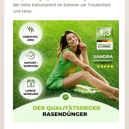
der hohe Kaliumanteil im Sommer vor Trockenheit
und Hitze.