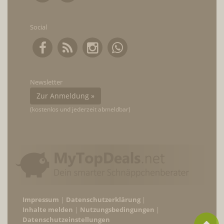
Social
Newsletter
Zur Anmeldung »
(kostenlos und jederzeit abmeldbar)
Impressum
Datenschutzerklärung
Inhalte melden
Nutzungsbedingungen
Datenschutzeinstellungen