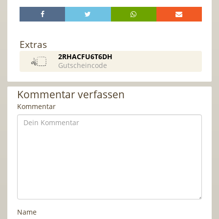
Extras
2RHACFU6T6DH
Gutscheincode
Kommentar verfassen
Kommentar
Name