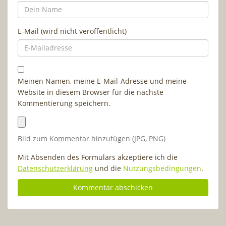
E-Mail (wird nicht veröffentlicht)
Meinen Namen, meine E-Mail-Adresse und meine
Website in diesem Browser für die nächste
Kommentierung speichern.
Bild zum Kommentar hinzufügen (JPG, PNG)
Mit Absenden des Formulars akzeptiere ich die
Datenschutzerklärung
und die
Nutzungsbedingungen
.