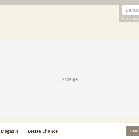
Noch nicht
Deal
Magazin
Letzte Chance