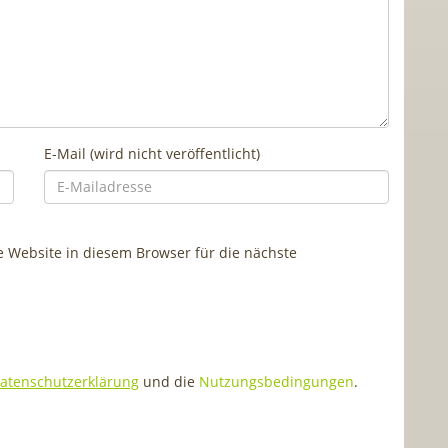
E-Mail (wird nicht veröffentlicht)
Website in diesem Browser für die nächste
atenschutzerklärung
und die
Nutzungsbedingungen
.