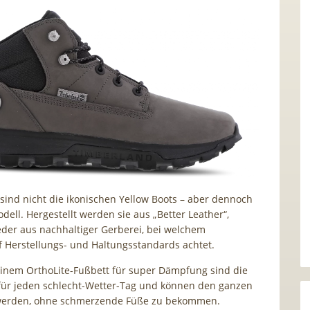
sind nicht die ikonischen Yellow Boots – aber dennoch
dell. Hergestellt werden sie aus „Better Leather“,
der aus nachhaltiger Gerberei, bei welchem
 Herstellungs- und Haltungsstandards achtet.
inem OrthoLite-Fußbett für super Dämpfung sind die
für jeden schlecht-Wetter-Tag und können den ganzen
werden, ohne schmerzende Füße zu bekommen.