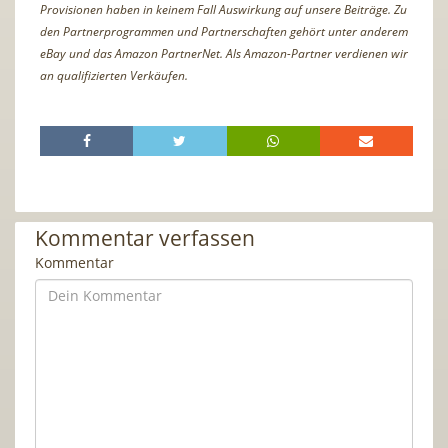
Provisionen haben in keinem Fall Auswirkung auf unsere Beiträge. Zu
den Partnerprogrammen und Partnerschaften gehört unter anderem
eBay und das Amazon PartnerNet. Als Amazon-Partner verdienen wir
an qualifizierten Verkäufen.
Kommentar verfassen
Kommentar