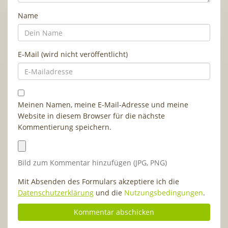
Name
E-Mail (wird nicht veröffentlicht)
Meinen Namen, meine E-Mail-Adresse und meine
Website in diesem Browser für die nächste
Kommentierung speichern.
Bild zum Kommentar hinzufügen (JPG, PNG)
Mit Absenden des Formulars akzeptiere ich die
Datenschutzerklärung
und die
Nutzungsbedingungen
.