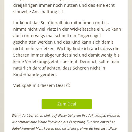
dreijährigen immer noch nutzen und das eine echt
sinnvolle Anschaffung ist.
Ihr könnt das Set überall hin mitnehmen und es
nimmt nicht viel Platz in der Wickeltasche ein. So kann
auch unterwegs mal schnell ein Fingernagel
geschnitten werden und das Kind kann sich damit
nicht mehr verletzen. Wichtig finde ich auch, dass die
Scheren immer abgerundet sind und damit wenig bis
keine Verletzungsgefahr besteht. Dennoch sollte man
natürlich darauf achten, dass Scheren nicht in
Kinderhände geraten.
Viel Spaß mit diesem Deal 🙂
Zum Deal
Wenn du über einen Link auf dieser Seite ein Produkt kaufst, erhalten
wir oftmals eine kleine Provision als Vergütung. Für dich entstehen
dabei keinerlei Mehrkosten und dir bleibt frei wo du bestellst. Diese