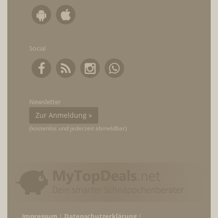
Social
Newsletter
Zur Anmeldung »
(kostenlos und jederzeit abmeldbar)
Impressum
Datenschutzerklärung