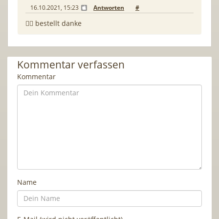
16.10.2021, 15:23
Antworten
#
👍🏻 bestellt danke
Kommentar verfassen
Kommentar
Name