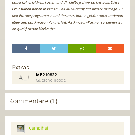
dabei keinerlei Mehrkosten und dir bleibt frei wo du bestellst. Diese
Provisionen haben in keinem Fall Auswirkung auf unsere Beiträge. Zu
den Partnerprogrammen und Partnerschaften gehört unter anderem
eBay und das Amazon PartnerNet. Als Amazon-Partner verdienen wir
an qualifizierten Verkäufen.
Extras
MB210822
Gutscheincode
Kommentare (1)
Campihai