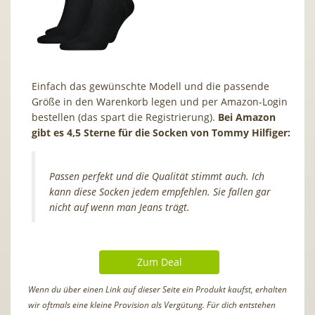
Einfach das gewünschte Modell und die passende
Größe in den Warenkorb legen und per Amazon-Login
bestellen (das spart die Registrierung).
Bei Amazon
gibt es
4,5 Sterne für die Socken von Tommy Hilfiger:
Passen perfekt und die Qualität stimmt auch. Ich
kann diese Socken jedem empfehlen. Sie fallen gar
nicht auf wenn man Jeans trägt.
Zum Deal
Wenn du über einen Link auf dieser Seite ein Produkt kaufst, erhalten
wir oftmals eine kleine Provision als Vergütung. Für dich entstehen