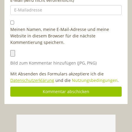
E-Mail (wird nicht veröffentlicht)
Meinen Namen, meine E-Mail-Adresse und meine
Website in diesem Browser für die nächste
Kommentierung speichern.
Bild zum Kommentar hinzufügen (JPG, PNG)
Mit Absenden des Formulars akzeptiere ich die
Datenschutzerklärung
und die
Nutzungsbedingungen
.