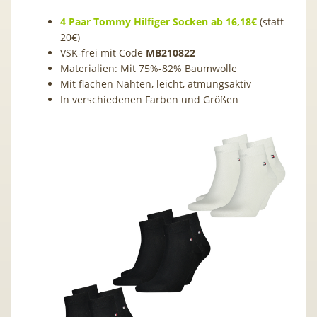
4 Paar Tommy Hilfiger Socken ab 16,18€
(statt
20€)
VSK-frei mit Code
MB210822
Materialien: Mit 75%-82% Baumwolle
Mit flachen Nähten, leicht, atmungsaktiv
In verschiedenen Farben und Größen