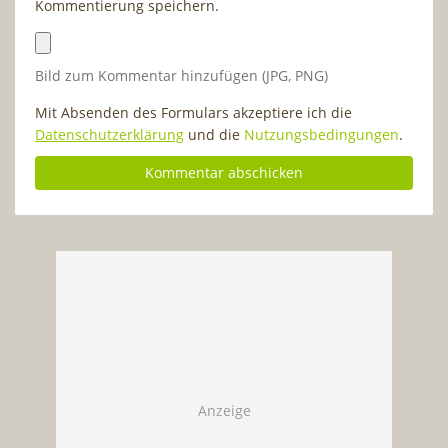
Kommentierung speichern.
Bild zum Kommentar hinzufügen (JPG, PNG)
Mit Absenden des Formulars akzeptiere ich die
Datenschutzerklärung
und die
Nutzungsbedingungen
.