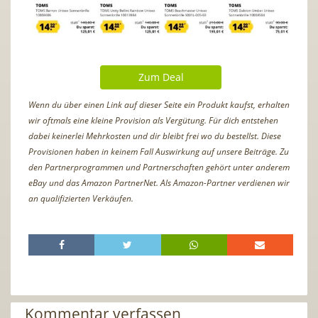
Zum Deal
Wenn du über einen Link auf dieser Seite ein Produkt kaufst, erhalten
wir oftmals eine kleine Provision als Vergütung. Für dich entstehen
dabei keinerlei Mehrkosten und dir bleibt frei wo du bestellst. Diese
Provisionen haben in keinem Fall Auswirkung auf unsere Beiträge. Zu
den Partnerprogrammen und Partnerschaften gehört unter anderem
eBay und das Amazon PartnerNet. Als Amazon-Partner verdienen wir
an qualifizierten Verkäufen.
Kommentar verfassen