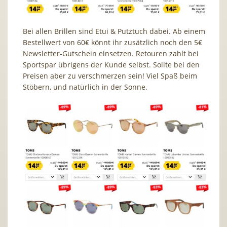
Bei allen Brillen sind Etui & Putztuch dabei. Ab einem
Bestellwert von 60€ könnt ihr zusätzlich noch den 5€
Newsletter-Gutschein einsetzen.
Retouren zahlt bei
Sportspar übrigens der Kunde selbst. Sollte bei den
Preisen aber zu verschmerzen sein! Viel Spaß beim
Stöbern, und natürlich in der Sonne.