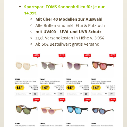
Sportspar: TOMS Sonnenbrillen für je nur
14,99€
Mit über 40 Modellen zur Auswahl
Alle Brillen sind inkl. Etui & Putztuch
mit UV400 – UVA-und UVB-Schutz
zzgl. Versandkosten in Höhe v. 3,95€
Ab 50€ Bestellwert gratis Versand