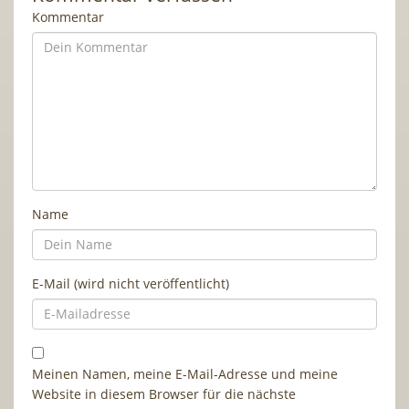
Kommentar
Name
E-Mail (wird nicht veröffentlicht)
Meinen Namen, meine E-Mail-Adresse und meine
Website in diesem Browser für die nächste