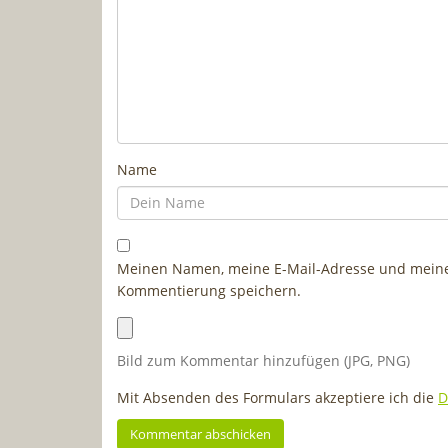
Name
Meinen Namen, meine E-Mail-Adresse und meine 
Kommentierung speichern.
Bild zum Kommentar hinzufügen (JPG, PNG)
Mit Absenden des Formulars akzeptiere ich die
D