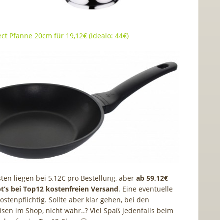
ct Pfanne 20cm für 19,12€ (Idealo: 44€)
ten liegen bei 5,12€ pro Bestellung, aber
ab 59,12€
bt’s bei Top12 kostenfreien Versand
. Eine eventuelle
stenpflichtig. Sollte aber klar gehen, bei den
sen im Shop, nicht wahr..? Viel Spaß jedenfalls beim