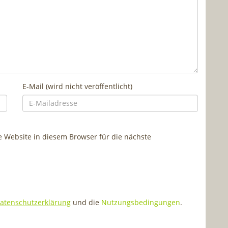
E-Mail (wird nicht veröffentlicht)
Website in diesem Browser für die nächste
atenschutzerklärung
und die
Nutzungsbedingungen
.