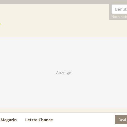
Noch nicht
Deal
Magazin
Letzte Chance