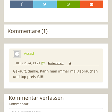
Kommentare (1)
Assad
18.09.2024, 13:21
Antworten
#
Gekauft, danke. Kann man immer mal gebrauchen
und top preis 💪🏾
Kommentar verfassen
Kommentar