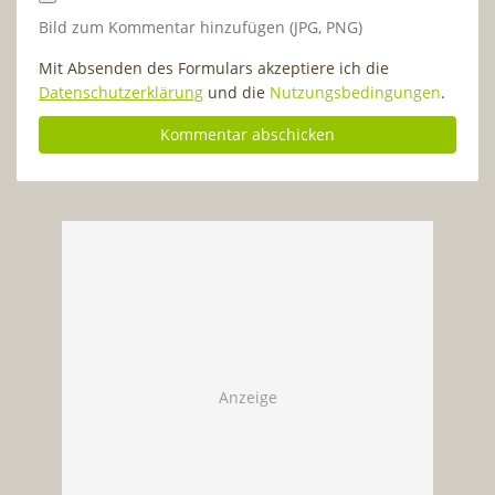
Bild zum Kommentar hinzufügen (JPG, PNG)
Mit Absenden des Formulars akzeptiere ich die
Datenschutzerklärung
und die
Nutzungsbedingungen
.