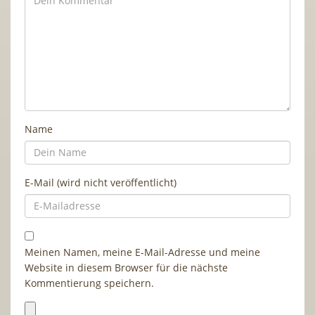
Name
E-Mail (wird nicht veröffentlicht)
Meinen Namen, meine E-Mail-Adresse und meine
Website in diesem Browser für die nächste
Kommentierung speichern.