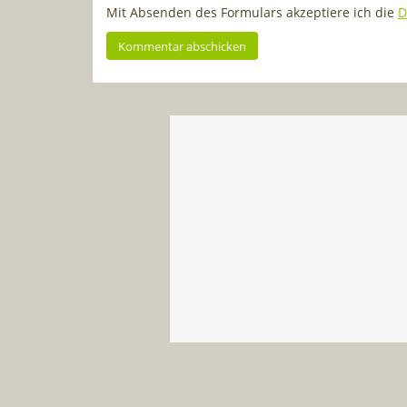
Mit Absenden des Formulars akzeptiere ich die
D