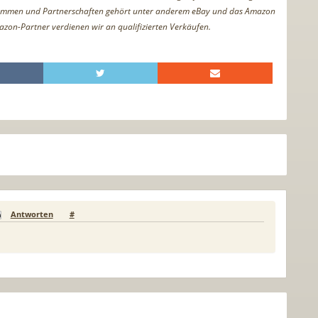
ammen und Partnerschaften gehört unter anderem eBay und das Amazon
azon-Partner verdienen wir an qualifizierten Verkäufen.
Antworten
#