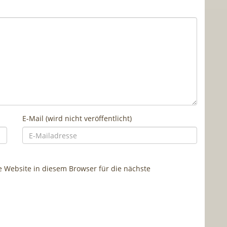
E-Mail (wird nicht veröffentlicht)
Website in diesem Browser für die nächste