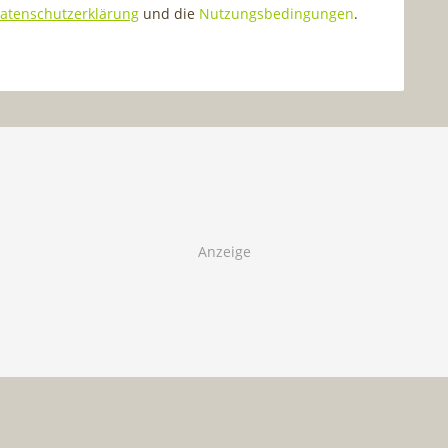
atenschutzerklärung
und die
Nutzungsbedingungen
.