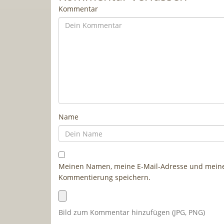
Kommentar
Name
Meinen Namen, meine E-Mail-Adresse und meine 
Kommentierung speichern.
Bild zum Kommentar hinzufügen (JPG, PNG)