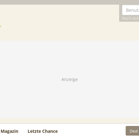
Noch nicht
Deal
Magazin
Letzte Chance