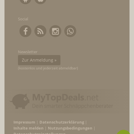
Social
Newsletter
Zur Anmeldung »
(kostenlos und jederzeit abmeldbar)
Impressum
Datenschutzerklärung
Inhalte melden
Nutzungsbedingungen