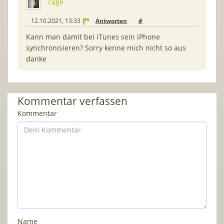
cage
12.10.2021, 13:33
Antworten
#
Kann man damit bei iTunes sein iPhone
synchronisieren? Sorry kenne mich nicht so aus
danke
Kommentar verfassen
Kommentar
Name