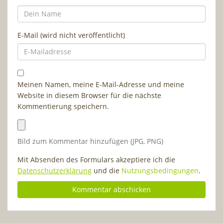
E-Mail (wird nicht veröffentlicht)
Meinen Namen, meine E-Mail-Adresse und meine
Website in diesem Browser für die nächste
Kommentierung speichern.
Bild zum Kommentar hinzufügen (JPG, PNG)
Mit Absenden des Formulars akzeptiere ich die
Datenschutzerklärung
und die
Nutzungsbedingungen
.