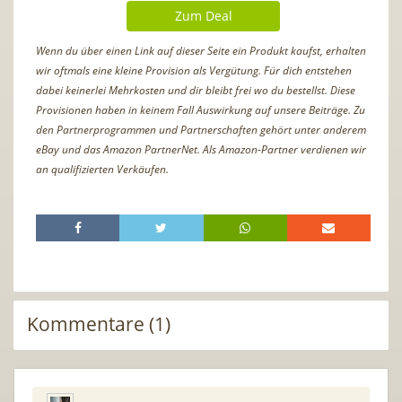
Zum Deal
Wenn du über einen Link auf dieser Seite ein Produkt kaufst, erhalten
wir oftmals eine kleine Provision als Vergütung. Für dich entstehen
dabei keinerlei Mehrkosten und dir bleibt frei wo du bestellst. Diese
Provisionen haben in keinem Fall Auswirkung auf unsere Beiträge. Zu
den Partnerprogrammen und Partnerschaften gehört unter anderem
eBay und das Amazon PartnerNet. Als Amazon-Partner verdienen wir
an qualifizierten Verkäufen.
Kommentare (1)