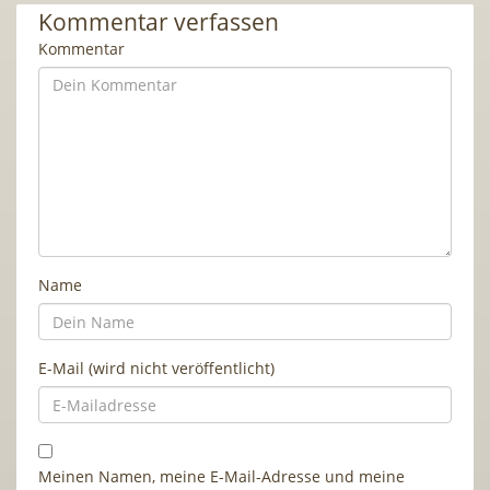
Kommentar verfassen
Kommentar
Name
E-Mail (wird nicht veröffentlicht)
Meinen Namen, meine E-Mail-Adresse und meine