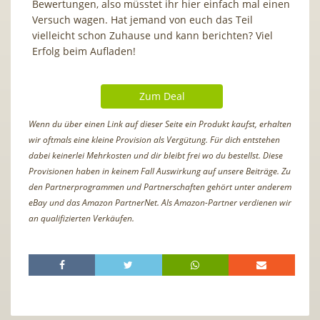
Bewertungen, also müsstet ihr hier einfach mal einen
Versuch wagen. Hat jemand von euch das Teil
vielleicht schon Zuhause und kann berichten? Viel
Erfolg beim Aufladen!
Zum Deal
Wenn du über einen Link auf dieser Seite ein Produkt kaufst, erhalten
wir oftmals eine kleine Provision als Vergütung. Für dich entstehen
dabei keinerlei Mehrkosten und dir bleibt frei wo du bestellst. Diese
Provisionen haben in keinem Fall Auswirkung auf unsere Beiträge. Zu
den Partnerprogrammen und Partnerschaften gehört unter anderem
eBay und das Amazon PartnerNet. Als Amazon-Partner verdienen wir
an qualifizierten Verkäufen.