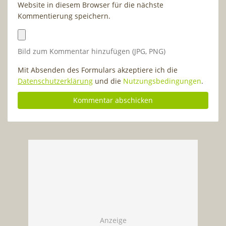
Website in diesem Browser für die nächste
Kommentierung speichern.
Bild zum Kommentar hinzufügen (JPG, PNG)
Mit Absenden des Formulars akzeptiere ich die
Datenschutzerklärung
und die
Nutzungsbedingungen
.