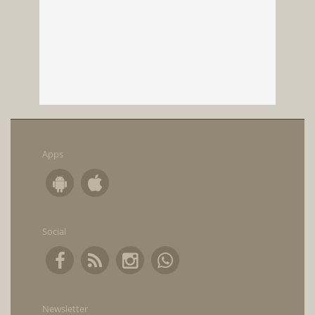
Apps
Social
Newsletter