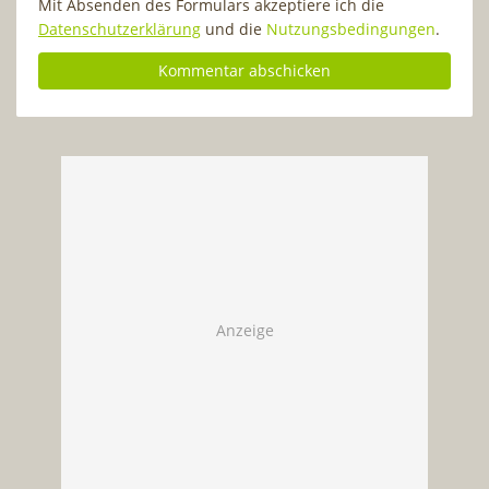
Mit Absenden des Formulars akzeptiere ich die
Datenschutzerklärung
und die
Nutzungsbedingungen
.