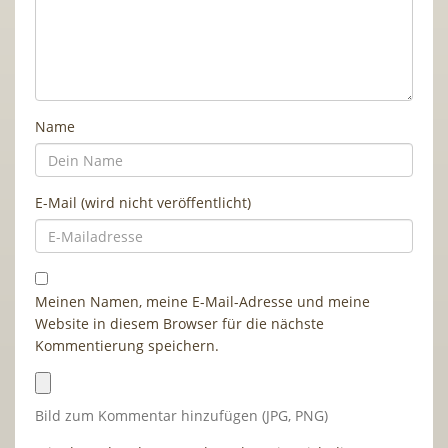
Name
E-Mail (wird nicht veröffentlicht)
Meinen Namen, meine E-Mail-Adresse und meine
Website in diesem Browser für die nächste
Kommentierung speichern.
Bild zum Kommentar hinzufügen (JPG, PNG)