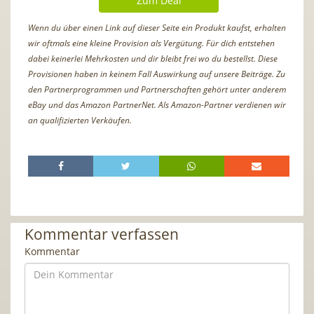
Zum Deal
Wenn du über einen Link auf dieser Seite ein Produkt kaufst, erhalten
wir oftmals eine kleine Provision als Vergütung. Für dich entstehen
dabei keinerlei Mehrkosten und dir bleibt frei wo du bestellst. Diese
Provisionen haben in keinem Fall Auswirkung auf unsere Beiträge. Zu
den Partnerprogrammen und Partnerschaften gehört unter anderem
eBay und das Amazon PartnerNet. Als Amazon-Partner verdienen wir
an qualifizierten Verkäufen.
Kommentar verfassen
Kommentar