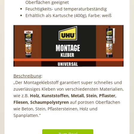
Oberflächen geeignet
Feuchtigkeits- und temperaturbeständig
Erhältlich als Kartusche (400g), Farbe: weiß
Beschreibung
:
„Der Montageklebstoff garantiert super schnelles und
zuverlässiges Kleben von verschiedensten Materialien,
wie z.B.
Holz, Kunststoffen, Metall, Stein, Pflaster,
Fliesen, Schaumpolystyren
auf porösen Oberflächen
wie Beton, Stein, Pflastersteinen, Holz und
Spanplatten.“