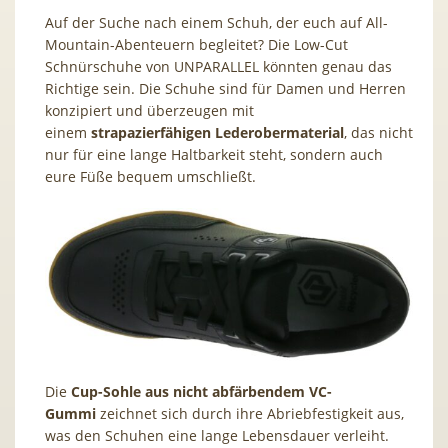
Auf der Suche nach einem Schuh, der euch auf All-
Mountain-Abenteuern begleitet? Die Low-Cut
Schnürschuhe von UNPARALLEL könnten genau das
Richtige sein. Die Schuhe sind für Damen und Herren
konzipiert und überzeugen mit
einem
strapazierfähigen Lederobermaterial
, das nicht
nur für eine lange Haltbarkeit steht, sondern auch
eure Füße bequem umschließt.
Die
Cup-Sohle aus nicht abfärbendem VC-
Gummi
zeichnet sich durch ihre Abriebfestigkeit aus,
was den Schuhen eine lange Lebensdauer verleiht.