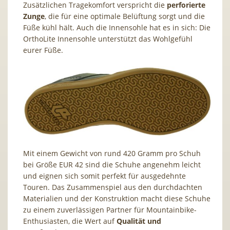
Zusätzlichen Tragekomfort verspricht die
perforierte
Zunge
, die für eine optimale Belüftung sorgt und die
Füße kühl hält. Auch die Innensohle hat es in sich: Die
OrthoLite Innensohle unterstützt das Wohlgefühl
eurer Füße.
Mit einem Gewicht von rund 420 Gramm pro Schuh
bei Größe EUR 42 sind die Schuhe angenehm leicht
und eignen sich somit perfekt für ausgedehnte
Touren. Das Zusammenspiel aus den durchdachten
Materialien und der Konstruktion macht diese Schuhe
zu einem zuverlässigen Partner für Mountainbike-
Enthusiasten, die Wert auf
Qualität und