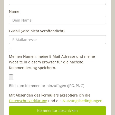
Name
E-Mail (wird nicht veröffentlicht)
Meinen Namen, meine E-Mail-Adresse und meine
Website in diesem Browser für die nächste
Kommentierung speichern.
Bild zum Kommentar hinzufügen (JPG, PNG)
Mit Absenden des Formulars akzeptiere ich die
Datenschutzerklärung
und die
Nutzungsbedingungen
.