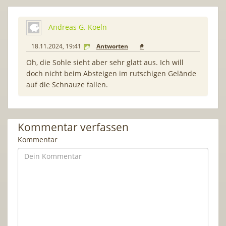
Andreas G. Koeln
18.11.2024, 19:41
Antworten
#
Oh, die Sohle sieht aber sehr glatt aus. Ich will
doch nicht beim Absteigen im rutschigen Gelände
auf die Schnauze fallen.
Kommentar verfassen
Kommentar