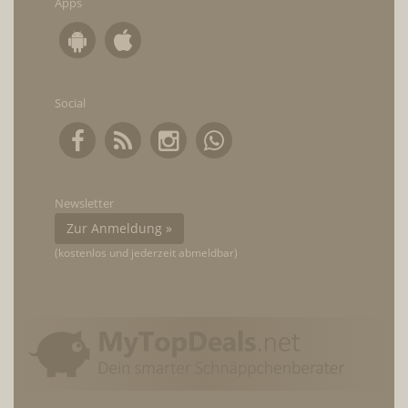
Apps
Social
Newsletter
Zur Anmeldung »
(kostenlos und jederzeit abmeldbar)