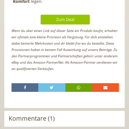
Komfort
legen.
Zum Deal
Wenn du über einen Link auf dieser Seite ein Produkt kaufst, erhalten
wir oftmals eine kleine Provision als Vergütung. Für dich entstehen
dabei keinerlei Mehrkosten und dir bleibt frei wo du bestellst. Diese
Provisionen haben in keinem Fall Auswirkung auf unsere Beiträge. Zu
den Partnerprogrammen und Partnerschaften gehört unter anderem
eBay und das Amazon PartnerNet. Als Amazon-Partner verdienen wir
an qualifizierten Verkäufen.
Kommentare (1)