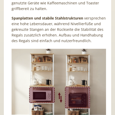
genutzte Geräte wie Kaffeemaschinen und Toaster
griffbereit zu halten.
Spanplatten und stabile Stahlstrukturen
versprechen
eine hohe Lebensdauer, während Nivellierfüße und
gekreuzte Stangen an der Rückseite die Stabilität des
Regals zusätzlich erhöhen. Aufbau und Handhabung
des Regals sind einfach und nutzerfreundlich.