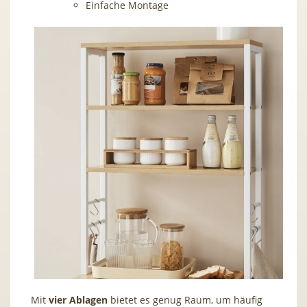
Einfache Montage
Mit
vier Ablagen
bietet es genug Raum, um häufig