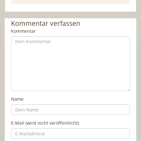
Kommentar verfassen
Kommentar
Name
E-Mail (wird nicht veröffentlicht)