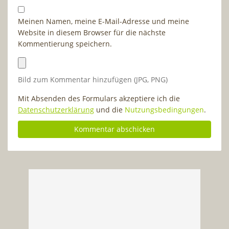
Meinen Namen, meine E-Mail-Adresse und meine
Website in diesem Browser für die nächste
Kommentierung speichern.
Bild zum Kommentar hinzufügen (JPG, PNG)
Mit Absenden des Formulars akzeptiere ich die
Datenschutzerklärung
und die
Nutzungsbedingungen
.