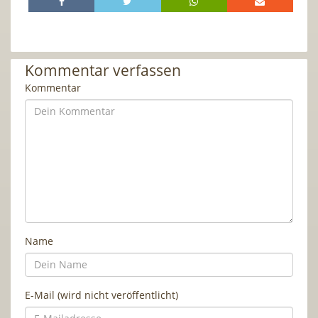
Kommentar verfassen
Kommentar
Name
E-Mail (wird nicht veröffentlicht)