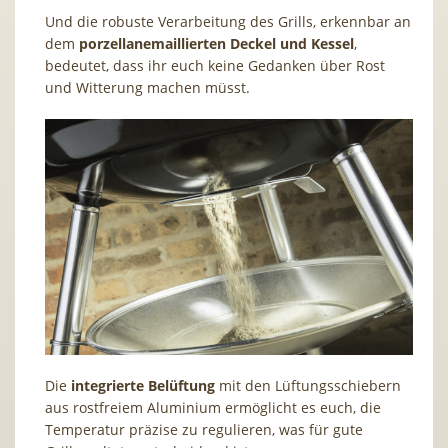
Und die robuste Verarbeitung des Grills, erkennbar an
dem
porzellanemaillierten Deckel und Kessel
,
bedeutet, dass ihr euch keine Gedanken über Rost
und Witterung machen müsst.
Die
integrierte
Belüftung
mit den Lüftungsschiebern
aus rostfreiem Aluminium ermöglicht es euch, die
Temperatur präzise zu regulieren, was für gute