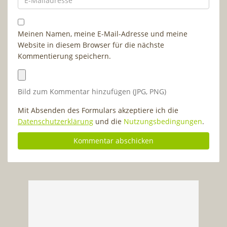
Meinen Namen, meine E-Mail-Adresse und meine
Website in diesem Browser für die nächste
Kommentierung speichern.
Bild zum Kommentar hinzufügen (JPG, PNG)
Mit Absenden des Formulars akzeptiere ich die
Datenschutzerklärung
und die
Nutzungsbedingungen
.