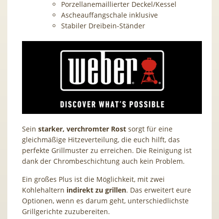
Porzellanemaillierter Deckel/Kessel
Ascheauffangschale inklusive
Stabiler Dreibein-Ständer
Sein
starker, verchromter Rost
sorgt für eine
gleichmäßige Hitzeverteilung, die euch hilft, das
perfekte Grillmuster zu erreichen. Die Reinigung ist
dank der Chrombeschichtung auch kein Problem.
Ein großes Plus ist die Möglichkeit, mit zwei
Kohlehaltern
indirekt zu grillen
. Das erweitert eure
Optionen, wenn es darum geht, unterschiedlichste
Grillgerichte zuzubereiten.