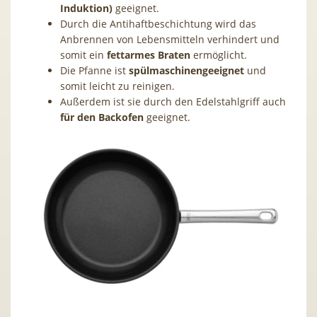
Induktion)
geeignet.
Durch die Antihaftbeschichtung wird das
Anbrennen von Lebensmitteln verhindert und
somit ein
fettarmes Braten
ermöglicht.
Die Pfanne ist
spülmaschinengeeignet
und
somit leicht zu reinigen.
Außerdem ist sie durch den Edelstahlgriff auch
für den Backofen
geeignet.