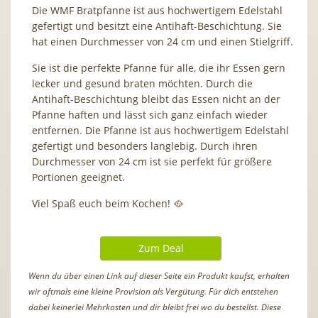
Die WMF Bratpfanne ist aus hochwertigem Edelstahl
gefertigt und besitzt eine Antihaft-Beschichtung. Sie
hat einen Durchmesser von 24 cm und einen Stielgriff.
Sie ist die perfekte Pfanne für alle, die ihr Essen gern
lecker und gesund braten möchten. Durch die
Antihaft-Beschichtung bleibt das Essen nicht an der
Pfanne haften und lässt sich ganz einfach wieder
entfernen. Die Pfanne ist aus hochwertigem Edelstahl
gefertigt und besonders langlebig. Durch ihren
Durchmesser von 24 cm ist sie perfekt für größere
Portionen geeignet.
Viel Spaß euch beim Kochen! 🥘
Zum Deal
Wenn du über einen Link auf dieser Seite ein Produkt kaufst, erhalten
wir oftmals eine kleine Provision als Vergütung. Für dich entstehen
dabei keinerlei Mehrkosten und dir bleibt frei wo du bestellst. Diese