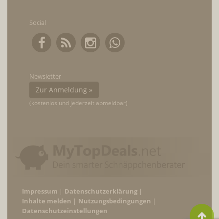
Social
Newsletter
Zur Anmeldung »
(kostenlos und jederzeit abmeldbar)
Impressum
Datenschutzerklärung
Inhalte melden
Nutzungsbedingungen
Datenschutzeinstellungen