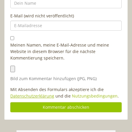
E-Mail (wird nicht veröffentlicht)
Meinen Namen, meine E-Mail-Adresse und meine
Website in diesem Browser für die nächste
Kommentierung speichern.
Bild zum Kommentar hinzufügen (JPG, PNG)
Mit Absenden des Formulars akzeptiere ich die
Datenschutzerklärung
und die
Nutzungsbedingungen
.