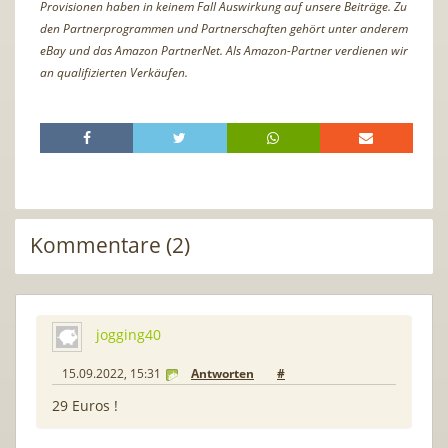
Provisionen haben in keinem Fall Auswirkung auf unsere Beiträge. Zu
den Partnerprogrammen und Partnerschaften gehört unter anderem
eBay und das Amazon PartnerNet. Als Amazon-Partner verdienen wir
an qualifizierten Verkäufen.
Kommentare (2)
jogging40
15.09.2022, 15:31
Antworten
#
29 Euros !