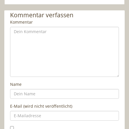
Kommentar verfassen
Kommentar
Name
E-Mail (wird nicht veröffentlicht)