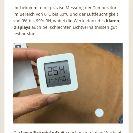
Ihr bekommt eine präzise Messung der Temperatur
im Bereich von 0°C bis 60°C und der Luftfeuchtigkeit
von 0% bis 99% RH, wobei die Werte dank des
klaren
Displays
auch bei schlechten Lichtverhältnissen gut
lesbar sind.
Die
lange Batterielaufzeit
spart euch häufige Wechsel.