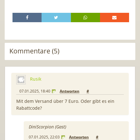
Kommentare (5)
Rusik
07.01.2025, 18:40
Antworten
#
Mit dem Versand über 7 Euro. Oder gibt es ein
Rabattcode?
DiniScorpion (Gast)
07.01.2025, 22:03
Antworten
#