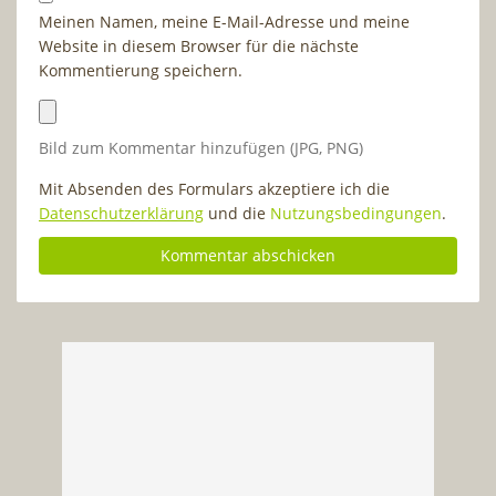
Meinen Namen, meine E-Mail-Adresse und meine
Website in diesem Browser für die nächste
Kommentierung speichern.
Bild zum Kommentar hinzufügen (JPG, PNG)
Mit Absenden des Formulars akzeptiere ich die
Datenschutzerklärung
und die
Nutzungsbedingungen
.