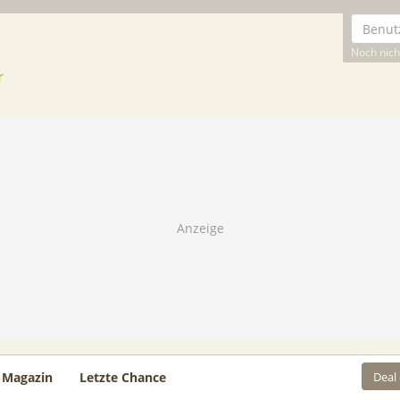
Noch nicht
Deal
Magazin
Letzte Chance