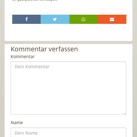
Kommentar verfassen
Kommentar
Name