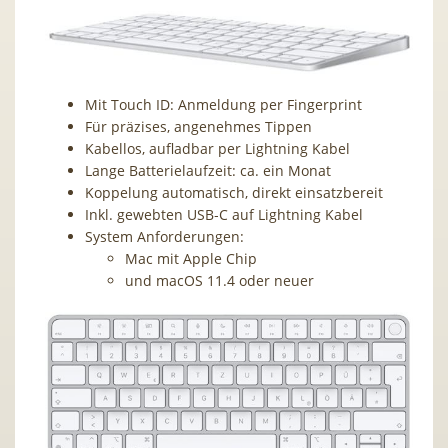
Mit Touch ID: Anmeldung per Fingerprint
Für präzises, angenehmes Tippen
Kabellos, ­aufladbar per Lightning Kabel
Lange Batterie­laufzeit: ca. ein Monat
Koppelung automatisch,
direkt einsatzbereit
Inkl. gewebten USB‑C auf Lightning Kabel
System Anforderungen:
Mac mit Apple Chip
und macOS 11.4 oder neuer