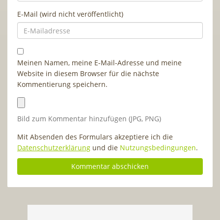
E-Mail (wird nicht veröffentlicht)
Meinen Namen, meine E-Mail-Adresse und meine
Website in diesem Browser für die nächste
Kommentierung speichern.
Bild zum Kommentar hinzufügen (JPG, PNG)
Mit Absenden des Formulars akzeptiere ich die
Datenschutzerklärung
und die
Nutzungsbedingungen
.