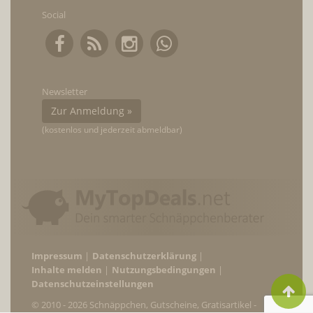
Social
Newsletter
Zur Anmeldung »
(kostenlos und jederzeit abmeldbar)
Impressum
Datenschutzerklärung
Inhalte melden
Nutzungsbedingungen
Datenschutzeinstellungen
© 2010 - 2026 Schnäppchen, Gutscheine, Gratisartikel -