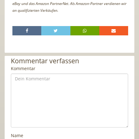
eBay und das Amazon PartnerNet. Als Amazon-Partner verdienen wir
an qualifizierten Verkäufen.
Kommentar verfassen
Kommentar
Name