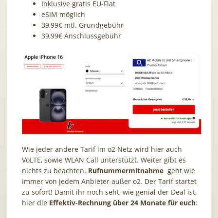
Inklusive gratis EU-Flat
eSIM möglich
39,99€ mtl. Grundgebühr
39,99€ Anschlussgebühr
Wie jeder andere Tarif im o2 Netz wird hier auch
VoLTE, sowie WLAN Call unterstützt. Weiter gibt es
nichts zu beachten.
Rufnummermitnahme
geht wie
immer von jedem Anbieter außer o2. Der Tarif startet
zu sofort! Damit ihr noch seht, wie genial der Deal ist,
hier die
Effektiv-Rechnung über 24 Monate für euch
: