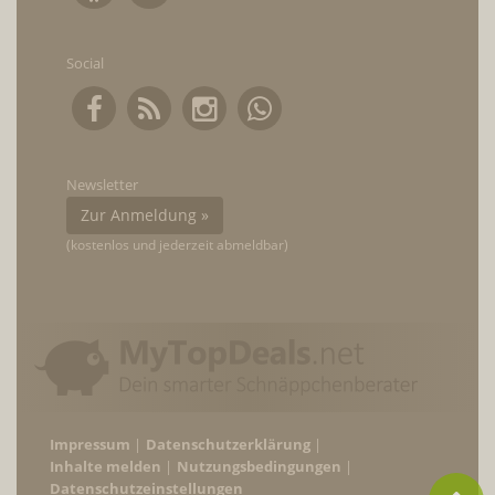
Social
Newsletter
Zur Anmeldung »
(kostenlos und jederzeit abmeldbar)
Impressum
Datenschutzerklärung
Inhalte melden
Nutzungsbedingungen
Datenschutzeinstellungen