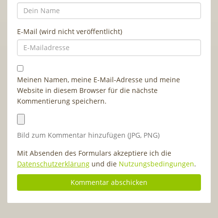
E-Mail (wird nicht veröffentlicht)
Meinen Namen, meine E-Mail-Adresse und meine
Website in diesem Browser für die nächste
Kommentierung speichern.
Bild zum Kommentar hinzufügen (JPG, PNG)
Mit Absenden des Formulars akzeptiere ich die
Datenschutzerklärung
und die
Nutzungsbedingungen
.