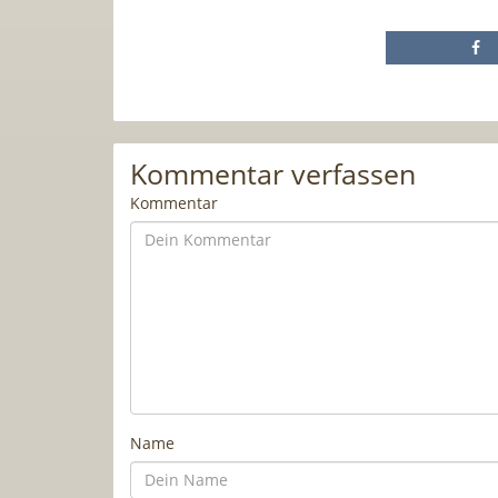
Kommentar verfassen
Kommentar
Name