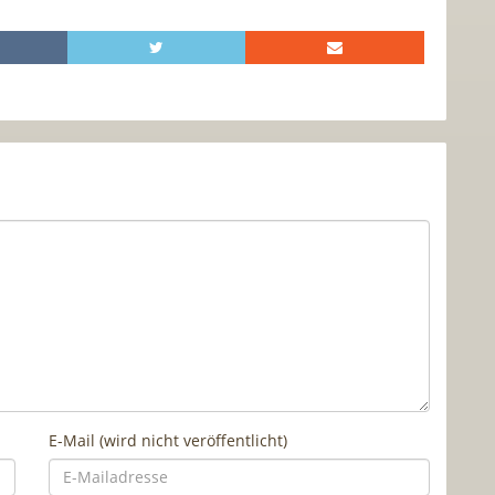
E-Mail (wird nicht veröffentlicht)