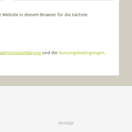
Website in diesem Browser für die nächste
atenschutzerklärung
und die
Nutzungsbedingungen
.