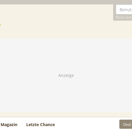
Noch nicht
Deal
Magazin
Letzte Chance