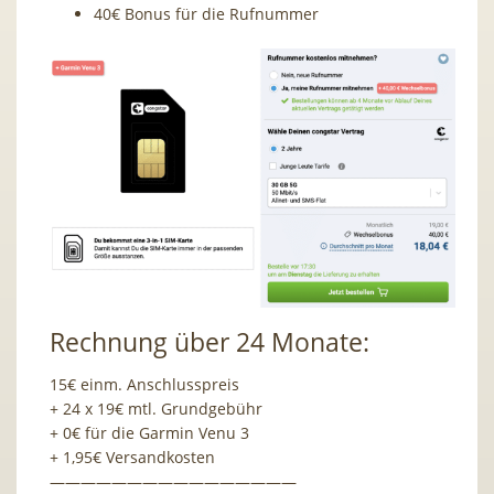
40€ Bonus für die Rufnummer
Rechnung über 24 Monate:
15€ einm. Anschlusspreis
+ 24 x 19€ mtl. Grundgebühr
+ 0€ für die Garmin Venu 3
+ 1,95€ Versandkosten
————————————————