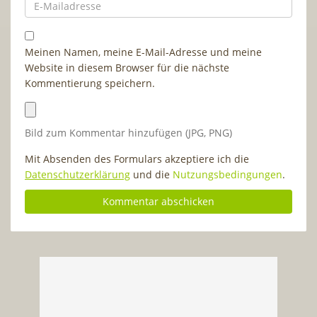
Meinen Namen, meine E-Mail-Adresse und meine
Website in diesem Browser für die nächste
Kommentierung speichern.
Bild zum Kommentar hinzufügen (JPG, PNG)
Mit Absenden des Formulars akzeptiere ich die
Datenschutzerklärung
und die
Nutzungsbedingungen
.