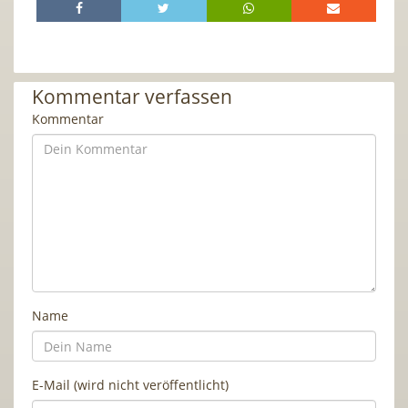
Kommentar verfassen
Kommentar
Name
E-Mail (wird nicht veröffentlicht)