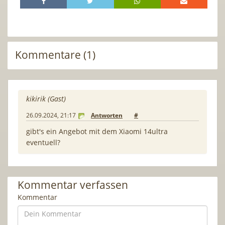
Kommentare (1)
kikirik (Gast)
26.09.2024, 21:17
Antworten
#
gibt's ein Angebot mit dem Xiaomi 14ultra
eventuell?
Kommentar verfassen
Kommentar