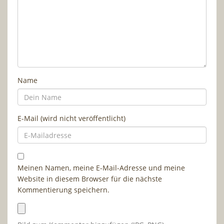
Name
E-Mail (wird nicht veröffentlicht)
Meinen Namen, meine E-Mail-Adresse und meine
Website in diesem Browser für die nächste
Kommentierung speichern.