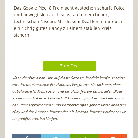
Das Google Pixel 8 Pro macht gestochen scharfe Fotos
und bewegt sich auch sonst auf einem hohen,
technischen Niveau. Mit diesem Deal könnt ihr euch
ein richtig gutes Handy zu einem stabilen Preis
sichern!
Zum Deal
Wenn du über einen Link auf dieser Seite ein Produkt kaufst, erhalten
wir oftmals eine kleine Provision als Vergütung. Für dich entstehen
dabei keinerlei Mehrkosten und dir bleibt frei wo du bestellst. Diese
Provisionen haben in keinem Fall Auswirkung auf unsere Beiträge. Zu
den Partnerprogrammen und Partnerschaften gehört unter anderem
eBay und das Amazon PartnerNet. Als Amazon-Partner verdienen wir
an qualifizierten Verkäufen.