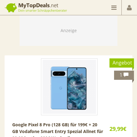
Dein smarter Schnäppchenberater
Angebot
1
Google Pixel 8 Pro (128 GB) für 199€ + 20
29,99€
GB Vodafone Smart Entry Spezial Allnet für