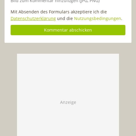
Bild zum Kommentar hinzufügen (JPG, PNG)
Mit Absenden des Formulars akzeptiere ich die
Datenschutzerklärung
und die
Nutzungsbedingungen
.