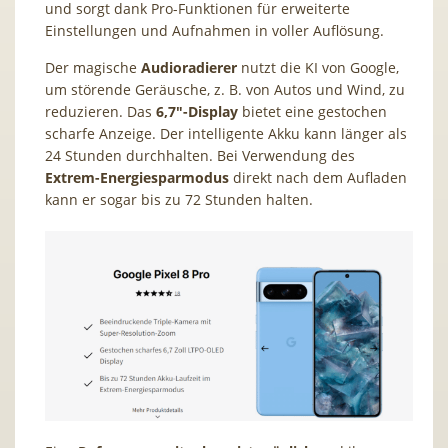
und sorgt dank Pro-Funktionen für erweiterte
Einstellungen und Aufnahmen in voller Auflösung.
Der magische
Audioradierer
nutzt die KI von Google,
um störende Geräusche, z. B. von Autos und Wind, zu
reduzieren. Das
6,7″-Display
bietet eine gestochen
scharfe Anzeige. Der intelligente Akku kann länger als
24 Stunden durchhalten. Bei Verwendung des
Extrem-Energiesparmodus
direkt nach dem Aufladen
kann er sogar bis zu 72 Stunden halten.