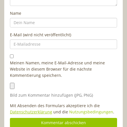
Name
E-Mail (wird nicht veröffentlicht)
Meinen Namen, meine E-Mail-Adresse und meine
Website in diesem Browser für die nächste
Kommentierung speichern.
Bild zum Kommentar hinzufügen (JPG, PNG)
Mit Absenden des Formulars akzeptiere ich die
Datenschutzerklärung
und die
Nutzungsbedingungen
.