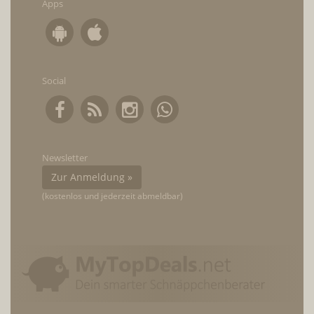
Apps
Social
Newsletter
Zur Anmeldung »
(kostenlos und jederzeit abmeldbar)