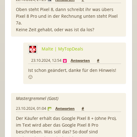
Oben steht Pixel 8, dann schreibt ihr was übers
Pixel 8 Pro und in der Rechnung unten steht Pixel
7a.
Keine Zeit gehabt, oder was ist da los?
Malte | MyTopDeals
23.10.2024, 12:54
Antworten
#
Ist schon geändert, danke für den Hinweis!
🙂
Mastergremmel (Gast)
23.10.2024, 01:04
Antworten
#
Der Käufer erhält das Google Pixel 8 + (ohne Pro),
im Text wird aber das Google Pixel 8 Pro
beschrieben. Was soll das? So doof sind