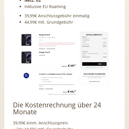
Netz: o2
Inklusive EU Roaming
39,99€ Anschlussgebühr einmalig
44,99€ mtl. Grundgebühr
Die Kostenrechnung über 24
Monate
39,99€ einm. Anschlusspreis