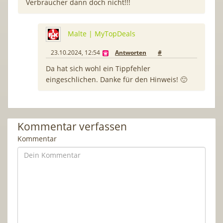
Verbraucher dann doch nicht!!!
Malte | MyTopDeals
23.10.2024, 12:54
Antworten
#
Da hat sich wohl ein Tippfehler
eingeschlichen. Danke für den Hinweis! 🙂
Kommentar verfassen
Kommentar