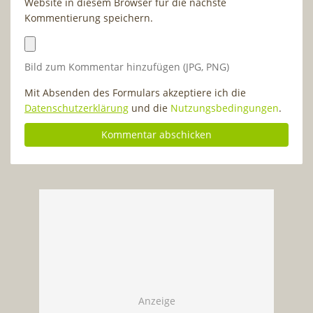
Website in diesem Browser für die nächste
Kommentierung speichern.
Bild zum Kommentar hinzufügen (JPG, PNG)
Mit Absenden des Formulars akzeptiere ich die
Datenschutzerklärung
und die
Nutzungsbedingungen
.