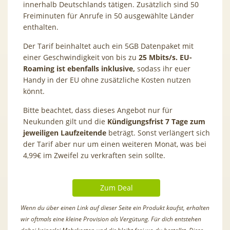
innerhalb Deutschlands tätigen. Zusätzlich sind 50
Freiminuten für Anrufe in 50 ausgewählte Länder
enthalten.
Der Tarif beinhaltet auch ein 5GB Datenpaket mit
einer Geschwindigkeit von bis zu
25 Mbits/s. EU-
Roaming ist ebenfalls inklusive,
sodass ihr euer
Handy in der EU ohne zusätzliche Kosten nutzen
könnt.
Bitte beachtet, dass dieses Angebot nur für
Neukunden gilt und die
Kündigungsfrist 7 Tage zum
jeweiligen Laufzeitende
beträgt. Sonst verlängert sich
der Tarif aber nur um einen weiteren Monat, was bei
4,99€ im Zweifel zu verkraften sein sollte.
Zum Deal
Wenn du über einen Link auf dieser Seite ein Produkt kaufst, erhalten
wir oftmals eine kleine Provision als Vergütung. Für dich entstehen