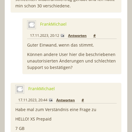
min schon 30 verschiedene.
FrankMichael
17.11.2023, 20:12
Antworten
#
Guter Einwand, wenn das stimmt.
Können andere User hier die beschriebenen
unautorisierten Änderungen und schlechten
Support so bestätigen?
FrankMichael
17.11.2023, 20:44
Antworten
#
Habe mal zum Verständnis eine Frage zu
HELLO! XS Prepaid
7 GB