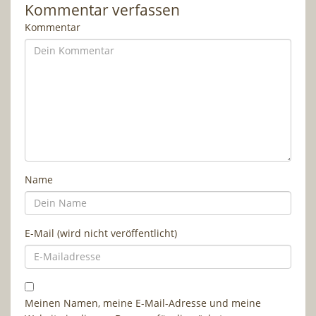
Kommentar verfassen
Kommentar
Name
E-Mail (wird nicht veröffentlicht)
Meinen Namen, meine E-Mail-Adresse und meine