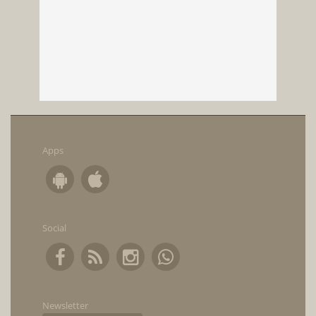
Apps
Social
Newsletter