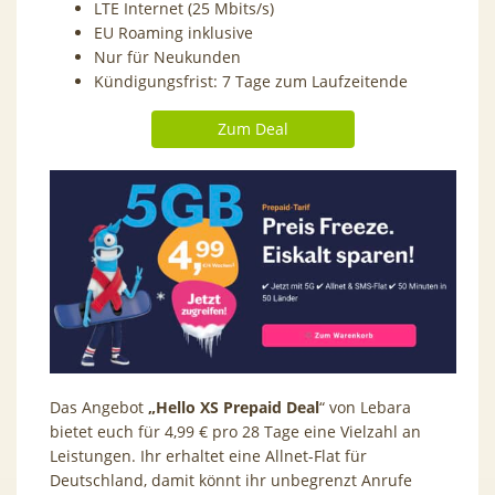
LTE Internet (25 Mbits/s)
EU Roaming inklusive
Nur für Neukunden
Kündigungsfrist: 7 Tage zum Laufzeitende
Zum Deal
Das Angebot
„Hello XS Prepaid Deal
“ von Lebara
bietet euch für 4,99 € pro 28 Tage eine Vielzahl an
Leistungen. Ihr erhaltet eine Allnet-Flat für
Deutschland, damit könnt ihr unbegrenzt Anrufe