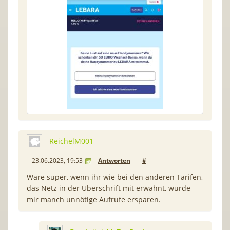
ReichelM001
23.06.2023, 19:53
Antworten
#
Wäre super, wenn ihr wie bei den anderen Tarifen,
das Netz in der Überschrift mit erwähnt, würde
mir manch unnötige Aufrufe ersparen.