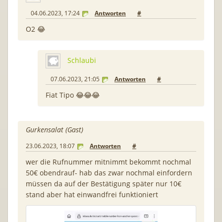
04.06.2023, 17:24
Antworten
#
O2 😂
Schlaubi
07.06.2023, 21:05
Antworten
#
Fiat Tipo 😂😂😂
Gurkensalat (Gast)
23.06.2023, 18:07
Antworten
#
wer die Rufnummer mitnimmt bekommt nochmal
50€ obendrauf- hab das zwar nochmal einfordern
müssen da auf der Bestätigung später nur 10€
stand aber hat einwandfrei funktioniert