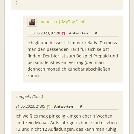
?
Vanessa | MyTopDeals
30.05.2023, 07:28
Antworten
#
Ich glaube besser ist immer relativ. Da muss
man den passenden Tarif für sich selbst
finden. Der hier ist zum Beispiel Prepaid und
bei sim.de ist es ein Vertrag (den man
dennoch monatlich kündbar abschließen
kann).
snippets (Gast)
31.05.2023, 21:05
Antworten
#
Ich weiß es mag pingelig klingen aber 4 Wochen
sind kein Monat. Aufs Jahr gerechnet sind es eben
13 und nicht 12 Aufladungen, das kann man ruhig