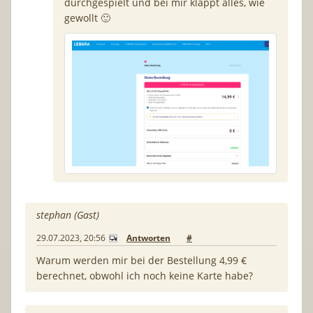
durchgespielt und bei mir klappt alles, wie
gewollt 🙂
stephan (Gast)
29.07.2023, 20:56
Antworten
#
Warum werden mir bei der Bestellung 4,99 €
berechnet, obwohl ich noch keine Karte habe?