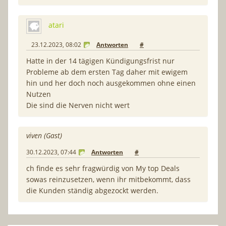
atari
23.12.2023, 08:02
Antworten
#
Hatte in der 14 tägigen Kündigungsfrist nur
Probleme ab dem ersten Tag daher mit ewigem
hin und her doch noch ausgekommen ohne einen
Nutzen
Die sind die Nerven nicht wert
viven (Gast)
30.12.2023, 07:44
Antworten
#
ch finde es sehr fragwürdig von My top Deals
sowas reinzusetzen, wenn ihr mitbekommt, dass
die Kunden ständig abgezockt werden.