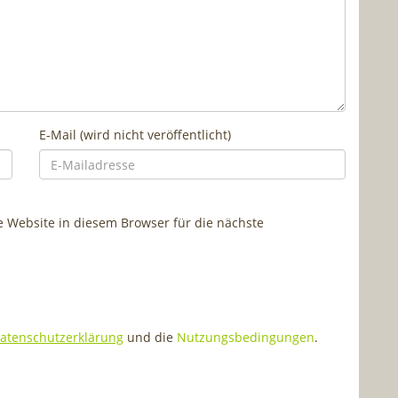
E-Mail (wird nicht veröffentlicht)
Website in diesem Browser für die nächste
atenschutzerklärung
und die
Nutzungsbedingungen
.