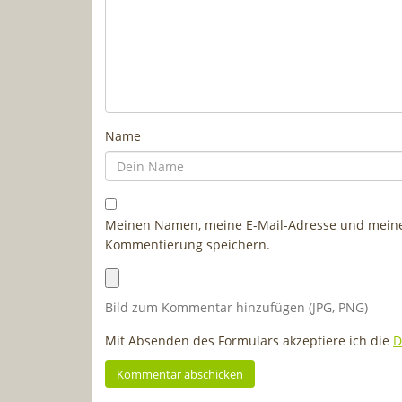
Name
Meinen Namen, meine E-Mail-Adresse und meine 
Kommentierung speichern.
Bild zum Kommentar hinzufügen (JPG, PNG)
Mit Absenden des Formulars akzeptiere ich die
D