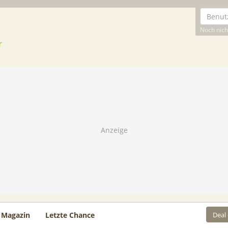
Noch nicht
Deal
Magazin
Letzte Chance