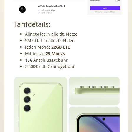
Tarifdetails:
Allnet-Flat in alle dt. Netze
SMS-Flat in alle dt. Netze
Jeden Monat
22GB LTE
Mit bis zu
25
Mbit/s
15€ Anschlussgebühr
22,00€ mtl. Grundgebühr