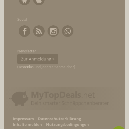
Social
Newsletter
Zur Anmeldung »
(kostenlos und jederzeit abmeldbar)
Impressum
Datenschutzerklärung
Inhalte melden
Nutzungsbedingungen