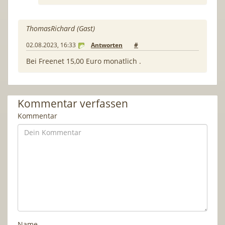
ThomasRichard (Gast)
02.08.2023, 16:33
Antworten
#
Bei Freenet 15,00 Euro monatlich .
Kommentar verfassen
Kommentar
Name