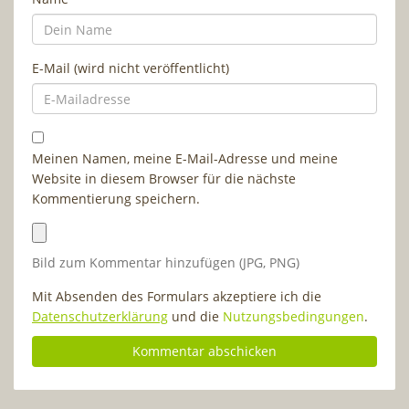
E-Mail (wird nicht veröffentlicht)
Meinen Namen, meine E-Mail-Adresse und meine
Website in diesem Browser für die nächste
Kommentierung speichern.
Bild zum Kommentar hinzufügen (JPG, PNG)
Mit Absenden des Formulars akzeptiere ich die
Datenschutzerklärung
und die
Nutzungsbedingungen
.