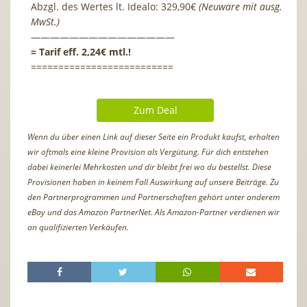
Abzgl. des Wertes lt. Idealo: 329,90€
(Neuware mit ausg.
MwSt.)
———————————————
= Tarif eff. 2,24€ mtl.!
==========================
Zum Deal
Wenn du über einen Link auf dieser Seite ein Produkt kaufst, erhalten
wir oftmals eine kleine Provision als Vergütung. Für dich entstehen
dabei keinerlei Mehrkosten und dir bleibt frei wo du bestellst. Diese
Provisionen haben in keinem Fall Auswirkung auf unsere Beiträge. Zu
den Partnerprogrammen und Partnerschaften gehört unter anderem
eBay und das Amazon PartnerNet. Als Amazon-Partner verdienen wir
an qualifizierten Verkäufen.