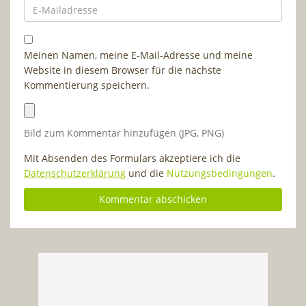
Meinen Namen, meine E-Mail-Adresse und meine
Website in diesem Browser für die nächste
Kommentierung speichern.
Bild zum Kommentar hinzufügen (JPG, PNG)
Mit Absenden des Formulars akzeptiere ich die
Datenschutzerklärung
und die
Nutzungsbedingungen
.