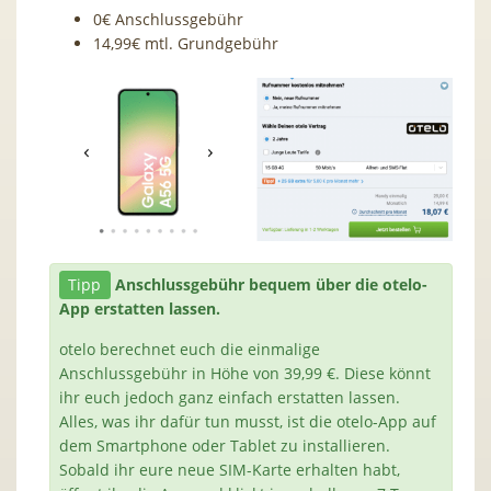
0€ Anschlussgebühr
14,99€ mtl. Grundgebühr
Tipp
Anschlussgebühr bequem über die otelo-
App erstatten lassen.
otelo berechnet euch die einmalige
Anschlussgebühr in Höhe von 39,99 €. Diese könnt
ihr euch jedoch ganz einfach erstatten lassen.
Alles, was ihr dafür tun musst, ist die otelo-App auf
dem Smartphone oder Tablet zu installieren.
Sobald ihr eure neue SIM-Karte erhalten habt,