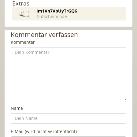
Extras
Im1Vn7VpUyTrGQ6
Gutscheincode
Kommentar verfassen
Kommentar
Name
E-Mail (wird nicht veröffentlicht)