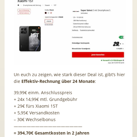
Un euch zu zeigen, wie stark dieser Deal ist, gibt’s hier
die
Effektiv-Rechnung über 24 Monate
:
39,99€ einm. Anschlusspreis
+ 24x 14,99€ mtl. Grundgebühr
+ 29€ fürs Xiaomi 15T
+ 5,95€ Versandkosten
– 30€ Wechselbonus
————————————————
= 394,70€ Gesamtkosten in 2 Jahren