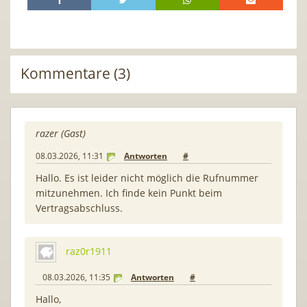
Kommentare (3)
razer (Gast)
08.03.2026, 11:31
Antworten
#
Hallo. Es ist leider nicht möglich die Rufnummer
mitzunehmen. Ich finde kein Punkt beim
Vertragsabschluss.
raz0r1911
08.03.2026, 11:35
Antworten
#
Hallo,