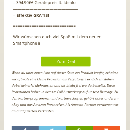
– 394,90€€ Gerätepreis lt. Idealo
————————————————
= Effektiv GRATIS!
===========================
Wir wünschen euch viel Spaß mit dem neuen
Smartphone📱
Zum Deal
Wenn du über einen Link auf dieser Seite ein Produkt kaufst, erhalten
wir oftmals eine kleine Provision als Vergütung. Für dich entstehen
dabei keinerlei Mehrkosten und dir bleibt frei wo du bestellst. Diese
Provisionen haben in keinem Fall Auswirkung auf unsere Beiträge. Zu
den Partnerprogrammen und Partnerschaften gehört unter anderem
eBay und das Amazon PartnerNet. Als Amazon-Partner verdienen wir
an qualifizierten Verkäufen.