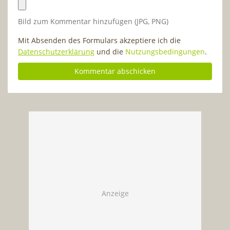
Bild zum Kommentar hinzufügen (JPG, PNG)
Mit Absenden des Formulars akzeptiere ich die
Datenschutzerklärung
und die
Nutzungsbedingungen
.