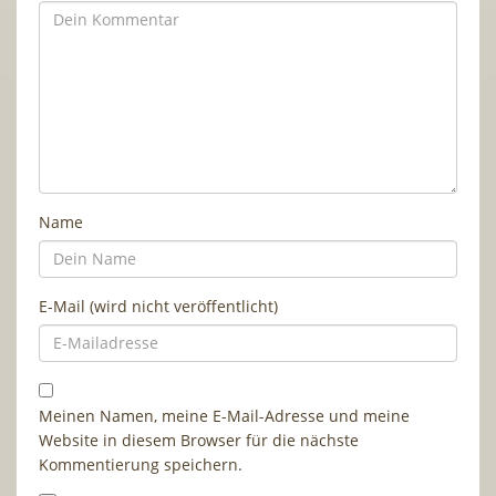
Name
E-Mail (wird nicht veröffentlicht)
Meinen Namen, meine E-Mail-Adresse und meine
Website in diesem Browser für die nächste
Kommentierung speichern.