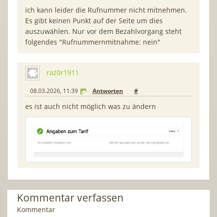
ich kann leider die Rufnummer nicht mitnehmen.
Es gibt keinen Punkt auf der Seite um dies
auszuwählen. Nur vor dem Bezahlvorgang steht
folgendes "Rufnummernmitnahme: nein"
raz0r1911
08.03.2026, 11:39
Antworten
#
es ist auch nicht möglich was zu ändern
Kommentar verfassen
Kommentar