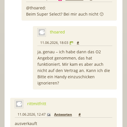
@thoared:
Beim Super Select? Bei mir auch nicht 🙁
thoared
11.06.2026, 18:03
#
ja, genau – ich habe dann das O2
Angebot genommen, das hat
funktioniert. Mir kam es aber auch
nicht auf den Vertrag an. Kann ich die
Bitte ein Handy einzuschicken
ignorieren?
rittmitfritt
11.06.2026, 12:47
Antworten
#
ausverkauft