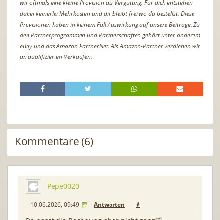
wir oftmals eine kleine Provision als Vergütung. Für dich entstehen
dabei keinerlei Mehrkosten und dir bleibt frei wo du bestellst. Diese
Provisionen haben in keinem Fall Auswirkung auf unsere Beiträge. Zu
den Partnerprogrammen und Partnerschaften gehört unter anderem
eBay und das Amazon PartnerNet. Als Amazon-Partner verdienen wir
an qualifizierten Verkäufen.
Kommentare (6)
Pepe0020
10.06.2026, 09:49
Antworten
#