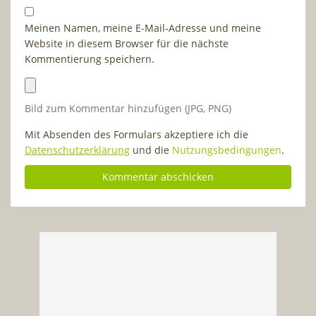
Meinen Namen, meine E-Mail-Adresse und meine
Website in diesem Browser für die nächste
Kommentierung speichern.
Bild zum Kommentar hinzufügen (JPG, PNG)
Mit Absenden des Formulars akzeptiere ich die
Datenschutzerklärung
und die
Nutzungsbedingungen
.