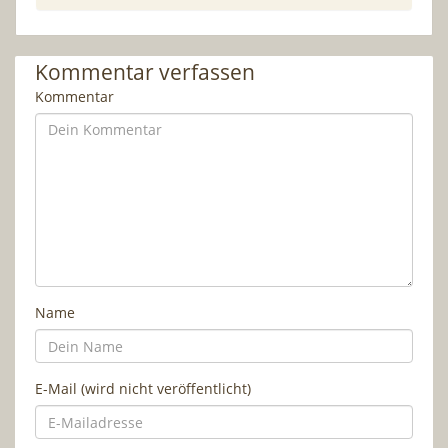
Kommentar verfassen
Kommentar
Name
E-Mail (wird nicht veröffentlicht)