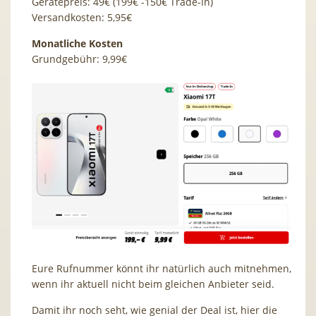
Gerätepreis: 49€ (199€ -150€ Trade-In)
Versandkosten: 5,95€
Monatliche Kosten
Grundgebühr: 9,99€
Eure Rufnummer könnt ihr natürlich auch mitnehmen,
wenn ihr aktuell nicht beim gleichen Anbieter seid.
Damit ihr noch seht, wie genial der Deal ist, hier die