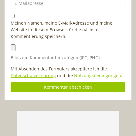
Meinen Namen, meine E-Mail-Adresse und meine
Website in diesem Browser für die nächste
Kommentierung speichern.
Bild zum Kommentar hinzufügen (JPG, PNG)
Mit Absenden des Formulars akzeptiere ich die
Datenschutzerklärung
und die
Nutzungsbedingungen
.