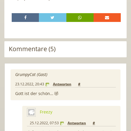
Kommentare (5)
GrumpyCat (Gast)
23.12.2022, 20:43
Antworten
#
Gott ist der schön… 🤣
Freezy
25.12.2022, 07:53
Antworten
#