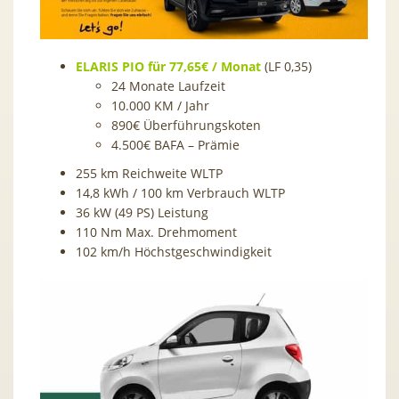
ELARIS PIO für 77,65€ / Monat
(LF 0,35)
24 Monate Laufzeit
10.000 KM / Jahr
890€ Überführungskoten
4.500€ BAFA – Prämie
255 km Reichweite WLTP
14,8 kWh / 100 km Verbrauch WLTP
36 kW (49 PS) Leistung
110 Nm Max. Drehmoment
102 km/h Höchstgeschwindigkeit