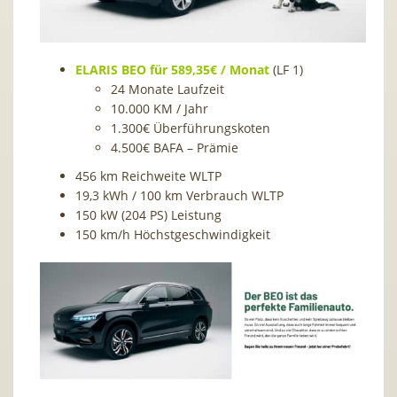
ELARIS BEO für 589,35€ / Monat
(LF 1)
24 Monate Laufzeit
10.000 KM / Jahr
1.300€ Überführungskoten
4.500€ BAFA – Prämie
456 km Reichweite WLTP
19,3 kWh / 100 km Verbrauch WLTP
150 kW (204 PS) Leistung
150 km/h Höchstgeschwindigkeit