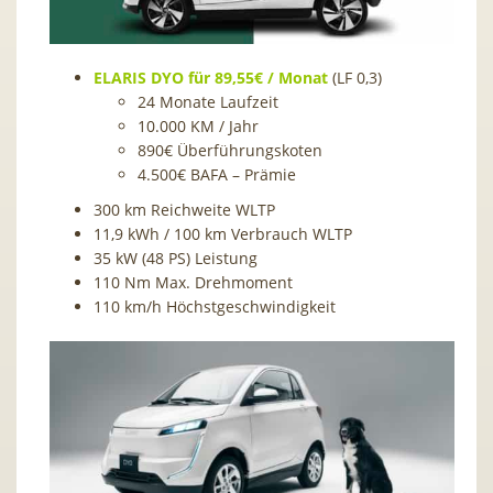
ELARIS DYO für 89,55€ / Monat
(LF 0,3)
24 Monate Laufzeit
10.000 KM / Jahr
890€ Überführungskoten
4.500€ BAFA – Prämie
300 km Reichweite WLTP
11,9 kWh / 100 km Verbrauch WLTP
35 kW (48 PS) Leistung
110 Nm Max. Drehmoment
110 km/h Höchstgeschwindigkeit