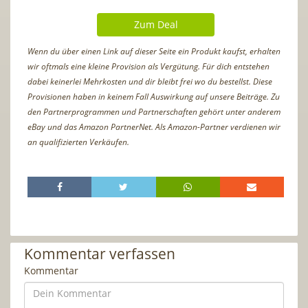
Zum Deal
Wenn du über einen Link auf dieser Seite ein Produkt kaufst, erhalten
wir oftmals eine kleine Provision als Vergütung. Für dich entstehen
dabei keinerlei Mehrkosten und dir bleibt frei wo du bestellst. Diese
Provisionen haben in keinem Fall Auswirkung auf unsere Beiträge. Zu
den Partnerprogrammen und Partnerschaften gehört unter anderem
eBay und das Amazon PartnerNet. Als Amazon-Partner verdienen wir
an qualifizierten Verkäufen.
Kommentar verfassen
Kommentar