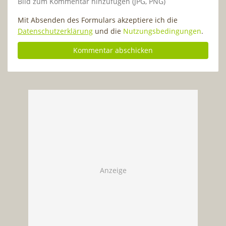
Bild zum Kommentar hinzufügen (JPG, PNG)
Mit Absenden des Formulars akzeptiere ich die
Datenschutzerklärung
und die
Nutzungsbedingungen
.