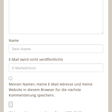
Name
E-Mail (wird nicht veröffentlicht)
Meinen Namen, meine E-Mail-Adresse und meine
Website in diesem Browser für die nächste
Kommentierung speichern.