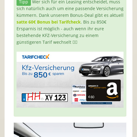
Tipp
Wer sich für ein Leasing entscheidet, muss
sich natürlich auch um eine passende Versicherung
kümmern. Dank unserem Bonus-Deal gibt es aktuell
satte 60€ Bonus bei Tarifcheck
. Bis zu 850€
Ersparnis ist möglich - auch wenn ihr eure
bestehende KFZ-Versicherung zu einem
günstigeren Tarif wechselt 👍🏻